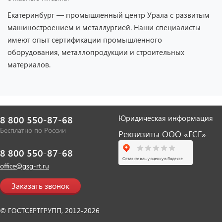
Екатеринбург — промышленный центр Урала с развитым
машиностроением и металлургией. Наши специалисты
имеют опыт сертификации промышленного
оборудования, металлопродукции и строительных
материалов.
Юридическая информация
8 800 550-87-68
Бесплатно по России
Реквизиты ООО «ГСГ»
8 800 550-87-68
office@gsg-rt.ru
Заказать звонок
© ГОСТСЕРТГРУПП, 2012-2026