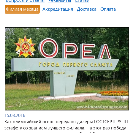
Филиал месяца
Аккредитация
Доставка
Оплата
15.08.2016
Как олимпийский огонь передают дилеры ГОСТСЕРТГРУПП
эстафету со званием лучшего филиала. На этот раз победу