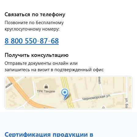
Связаться по телефону
Позвоните по бесплатному
круглосуточному номеру:
8 800 550-87-68
Получить консультацию
Отправьте документы онлайн или
запишитесь на визит в подтвержденный офис
Сертификация продукции в