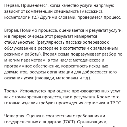
Первая. Применяется, когда качество услуги напрямую
зависит от компетенций специалиста (массажист,
косметолог и т.д.) Другими словами, проверяется процесс.
Вторая. Помимо процесса, оценивается и результат услуги,
и в первую очередь этот результат измеряется
стабильностью (регулярность пассажироперевозок,
обслуживание в ресторане в соответствии с заявленным
режимом работы). Вторая схема подразумевает разбор по
многим параметрам, в том числе: методическое и
программное обеспечение, корректность исходных
документов, ресурсы организации для добросовестного
оказания услуг (площади, материалы и т.д.).
Третья. Используется при оценке производственных услуг
как с точки зрения процесса, так и результата. Кроме того,
готовые изделия требуют прохождения сертификата ТР ТС.
Четвертая. Оценка в соответствии с требованиями
государственных стандартов (ГОСТ). Организациям,