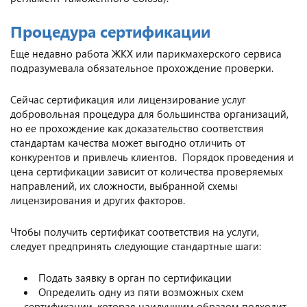
Процедура сертификации
Еще недавно работа ЖКХ или парикмахерского сервиса
подразумевала обязательное прохождение проверки.
Сейчас сертификация или лицензирование услуг
добровольная процедура для большинства организаций,
но ее прохождение как доказательство соответствия
стандартам качества может выгодно отличить от
конкурентов и привлечь клиентов. Порядок проведения и
цена сертификации зависит от количества проверяемых
направлений, их сложности, выбранной схемы
лицензирования и других факторов.
Чтобы получить сертификат соответствия на услуги,
следует предпринять следующие стандартные шаги:
Подать заявку в орган по сертификации
Определить одну из пяти возможных схем
сертификации, которая наилучшим образом подходит