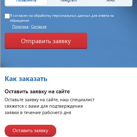
Я согласен на обработку персональных данных для ответа на
обращение
Политика
·
Согласие
Отправить заявку
Как заказать
Оставить заявку на сайте
Оставьте заявку на сайте, наш специалист
свяжется с вами для подтверждения
заявки в течение рабочего дня
Оставить заявку