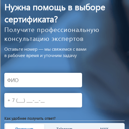
Нужна помощь в выборе
сертификата?
Получите профессиональную
консультацию экспертов
Оставьте номер — мы свяжемся с вами
в рабочее время и уточним задачу
Как удобнее получить ответ?
Позвонить
Telegram
MAX