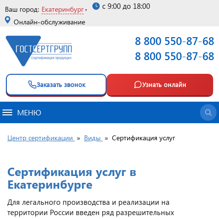
с 9:00 до 18:00
Ваш город:
Екатеринбург
Онлайн-обслуживание
8 800 550-87-68
8 800 550-87-68
Заказать звонок
Узнать онлайн
МЕНЮ
Центр сертификации
»
Виды
»
Сертификация услуг
Сертификация услуг в
Екатеринбурге
Для легального производства и реализации на
территории России введен ряд разрешительных