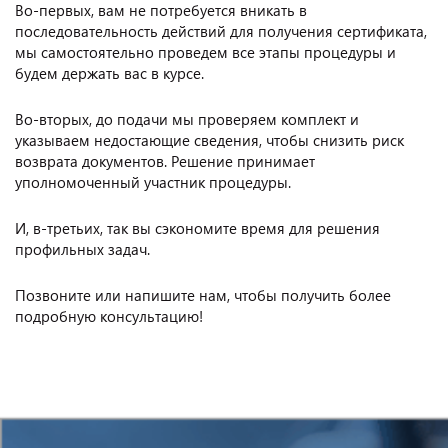
Во-первых, вам не потребуется вникать в
последовательность действий для получения сертификата,
мы самостоятельно проведем все этапы процедуры и
будем держать вас в курсе.
Во-вторых, до подачи мы проверяем комплект и
указываем недостающие сведения, чтобы снизить риск
возврата документов. Решение принимает
уполномоченный участник процедуры.
И, в-третьих, так вы сэкономите время для решения
профильных задач.
Позвоните или напишите нам, чтобы получить более
подробную консультацию!