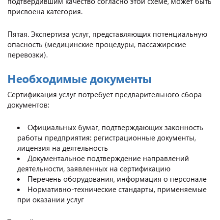
подтвердившим качество согласно этой схеме, может быть
присвоена категория.
Пятая. Экспертиза услуг, представляющих потенциальную
опасность (медицинские процедуры, пассажирские
перевозки).
Необходимые документы
Сертификация услуг потребует предварительного сбора
документов:
Официальных бумаг, подтверждающих законность
работы предприятия: регистрационные документы,
лицензия на деятельность
Документальное подтверждение направлений
деятельности, заявленных на сертификацию
Перечень оборудования, информация о персонале
Нормативно-технические стандарты, применяемые
при оказании услуг