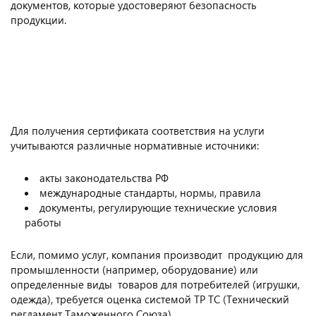
документов, которые удостоверяют безопасность
продукции.
Для получения сертификата соответствия на услуги
учитываются различные нормативные источники:
акты законодательства РФ
международные стандарты, нормы, правила
документы, регулирующие технические условия
работы
Если, помимо услуг, компания производит продукцию для
промышленности (например, оборудование) или
определенные виды товаров для потребителей (игрушки,
одежда), требуется оценка системой ТР ТС (Технический
регламент Таможенного Союза).