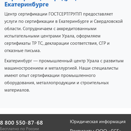
Екатеринбурге
Центр сертификации ГОСТСЕРТГРУПП предоставляет
услуги по сертификации в Екатеринбурге и Свердловской
области. Сотрудничаем с аккредитованными
испытательными центрами Урала, оформляем
сертификаты ТР ТС, декларации соответствия, СГР и
отказные письма.
Екатеринбург — промышленный центр Урала с развитым
машиностроением и металлургией. Наши специалисты
имеют опыт сертификации промышленного
оборудования, металлопродукции и строительных
материалов.
Юридическая информация
8 800 550-87-68
Бесплатно по России
Реквизиты ООО «ГСГ»