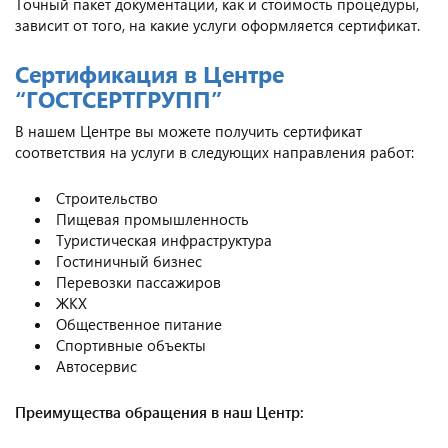
Точный пакет документации, как и стоимость процедуры,
зависит от того, на какие услуги оформляется сертификат.
Сертификация в Центре
“ГОСТСЕРТГРУПП”
В нашем Центре вы можете получить сертификат
соответствия на услуги в следующих направления работ:
Строительство
Пищевая промышленность
Туристическая инфраструктура
Гостиничный бизнес
Перевозки пассажиров
ЖКХ
Общественное питание
Спортивные объекты
Автосервис
Преимущества обращения в наш Центр: