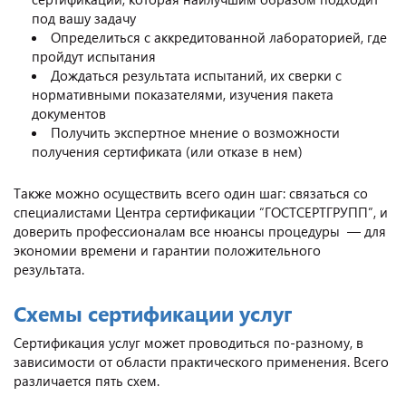
под вашу задачу
Определиться с аккредитованной лабораторией, где
пройдут испытания
Дождаться результата испытаний, их сверки с
нормативными показателями, изучения пакета
документов
Получить экспертное мнение о возможности
получения сертификата (или отказе в нем)
Также можно осуществить всего один шаг: связаться со
специалистами Центра сертификации “ГОСТСЕРТГРУПП”, и
доверить профессионалам все нюансы процедуры — для
экономии времени и гарантии положительного
результата.
Схемы сертификации услуг
Сертификация услуг может проводиться по-разному, в
зависимости от области практического применения. Всего
различается пять схем.