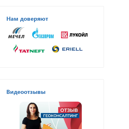
Нам доверяют
Видеоотзывы