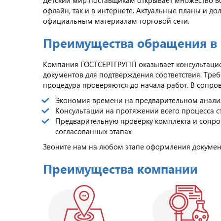
Детский мир поставщикам открывает множество в
офлайн, так и в интернете. Актуальные планы и до
официальным материалам торговой сети.
Преимущества обращения в
Компания ГОСТСЕРТГРУПП оказывает консультаци
документов для подтверждения соответствия. Тре
процедура проверяются до начала работ. В сопро
Экономия времени на предварительном анал
Консультации на протяжении всего процесса 
Предварительную проверку комплекта и сопр
согласованных этапах
Звоните нам на любом этапе оформления документ
Преимущества компании