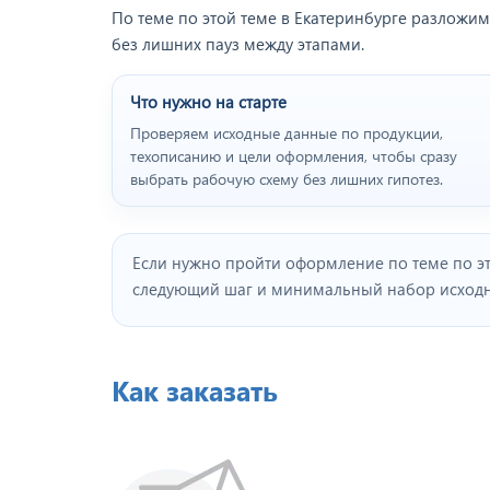
По теме по этой теме в Екатеринбурге разложим
без лишних пауз между этапами.
Что нужно на старте
Проверяем исходные данные по продукции,
техописанию и цели оформления, чтобы сразу
выбрать рабочую схему без лишних гипотез.
Если нужно пройти оформление по теме по э
следующий шаг и минимальный набор исходны
Как заказать