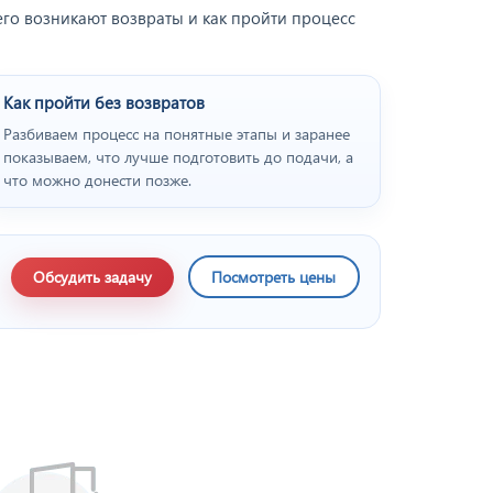
его возникают возвраты и как пройти процесс
Как пройти без возвратов
Разбиваем процесс на понятные этапы и заранее
показываем, что лучше подготовить до подачи, а
что можно донести позже.
Обсудить задачу
Посмотреть цены