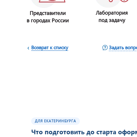
Лаборатория
Представители
под задачу
в городах России
Возврат к списку
Задать вопр
ДЛЯ ЕКАТЕРИНБУРГА
Что подготовить до старта офо