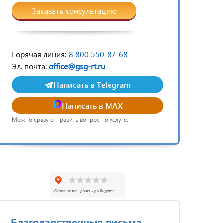
Заказать консультацию
Горячая линия:
8 800 550-87-68
Эл. почта:
office@gsg-rt.ru
Написать в Telegram
Написать в MAX
Можно сразу отправить вопрос по услуге.
Благодарственные письма