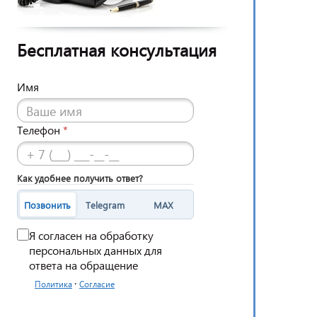
Бесплатная консультация
Имя
Телефон
*
Как удобнее получить ответ?
Позвонить
Telegram
MAX
Я согласен на обработку
персональных данных для
ответа на обращение
·
Политика
Согласие