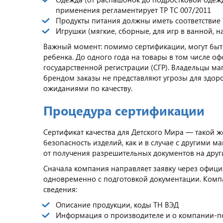
применения регламентирует ТР ТС 007/2011
Продукты питания должны иметь соответствие 
Игрушки (мягкие, сборные, для игр в ванной, на
Важный момент: помимо сертификации, могут быт
ребенка. До одного года на товары в том числе о
государственной регистрации (СГР). Владельцы ма
брендом заказы не представляют угрозы для здоро
ожиданиями по качеству.
Процедура сертификации
Сертификат качества для Детского Мира — такой ж
безопасность изделий, как и в случае с другими 
от получения разрешительных документов на дру
Сначала компания направляет заявку через офици
одновременно с подготовкой документации. Компа
сведения:
Описание продукции, коды ТН ВЭД
Информация о производителе и о компании-