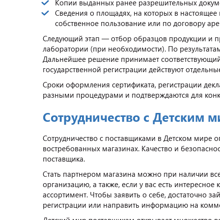
Копии выданных ранее разрешительных докум
Сведения о площадях, на которых в настоящее
собственное пользование или по договору ар
Следующий этап — отбор образцов продукции и 
лаборатории (при необходимости). По результат
Дальнейшее решение принимает соответствующий 
государственной регистрации действуют отдельны
Сроки оформления сертификата, регистрации декл
разными процедурами и подтверждаются для конк
Сотрудничество с Детским 
Сотрудничество с поставщиками в Детском мире опи
востребованных магазинах. Качество и безопаснос
поставщика.
Стать партнером магазина можно при наличии вс
организацию, а также, если у вас есть интересно
ассортимент. Чтобы заявить о себе, достаточно за
регистрации или направить информацию на комм