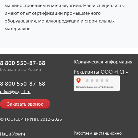
машиностроением и металлургией. Наши специалисты
имеют опыт сертификации промышленного
оборудования, металлопродукции и строительных
материалов.
Юридическая информация
8 800 550-87-68
Бесплатно по России
Реквизиты ООО «ГСГ»
8 800 550-87-68
office@gsg-rt.ru
Заказать звонок
© ГОСТСЕРТГРУПП, 2012-2026
Работаем дистанционно.
Наши Услуги