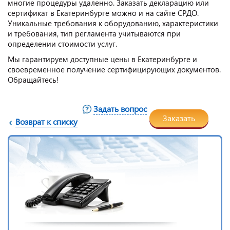
многие процедуры удаленно. Заказать декларацию или
сертификат в Екатеринбурге можно и на сайте СРДО.
Уникальные требования к оборудованию, характеристики
и требования, тип регламента учитываются при
определении стоимости услуг.
Мы гарантируем доступные цены в Екатеринбурге и
своевременное получение сертифицирующих документов.
Обращайтесь!
Задать вопрос
Заказать
Возврат к списку