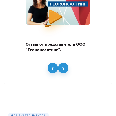
Отзыв от представителя ООО
"Геоконсалтинг".
ДЛЯ ЕКАТЕРИНБУРГА