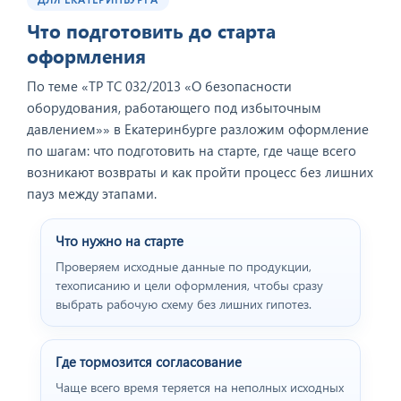
Что подготовить до старта
оформления
По теме «ТР ТС 032/2013 «О безопасности
оборудования, работающего под избыточным
давлением»» в Екатеринбурге разложим оформление
по шагам: что подготовить на старте, где чаще всего
возникают возвраты и как пройти процесс без лишних
пауз между этапами.
Что нужно на старте
Проверяем исходные данные по продукции,
техописанию и цели оформления, чтобы сразу
выбрать рабочую схему без лишних гипотез.
Где тормозится согласование
Чаще всего время теряется на неполных исходных