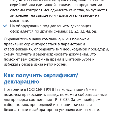
серийной или единичной, наличие на предприятии
системы контроля менеджмента качества, выпускается
ли элемент на заводе или «доизготавливается» на
местности.
На оборудование под давлением декларация
оформляется по другим схемам: 1д, 2д, 3д, 4д, 5д.
Обращайтесь в нашу компанию, и мы поможем
правильно сориентироваться в параметрах и
классификациях, определить тип необходимой процедуры,
схему, получить и зарегистрировать документы. Это
поможет вам сэкономить время в Екатеринбурге и
избежать отказа из-за неточностей.
Как получить сертификат/
декларацию
Позвоните в ГОСТСЕРТГРУПП за консультацией – мы
поможем предоставить заявку, поможем собрать данные
для проверки соответствия ТР ТС 032. Затем подберем
лабораторию, проводящей испытания качества и
безопасности в лабораторных условиях или на месте.