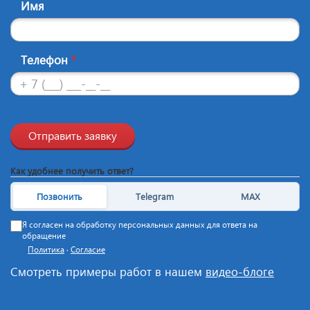
Имя
Телефон
*
Отправить заявку
Как удобнее получить ответ?
Позвонить
Telegram
MAX
Я согласен на обработку персональных данных для ответа на
обращение
Политика
·
Согласие
Смотреть примеры работ в нашем
видео-блоге