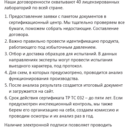
Наши договоренности охватывают 40 лицензированных
лабораторий по всей стране.
Предоставление заявки с пакетом документов в
сертификационный центр. Мы тщательно проверяем все
бумаги, поможем собрать недостающие. Составление
договора.
Важно правильно провести идентификацию продукта,
работающего под избыточным давлением.
Отбор и доставка образцов для испытаний. В данных
направлениях эксперты могут провести испытания
выездного характера, под протокол.
Для схем, в которых предусмотрено, проводится анализ
функционирования производства.
После анализа результата создается итоговый документ
и загружается на сайт.
Срок действия сертификата ТР ТС 032 – до пяти лет. Если
предусмотрен инспекционный контроль, мы также
берем его организацию на себя, создаем комиссию и
проводим осмотры и их анализ раз в год.
Наличие электронной подписи позволяет проводить