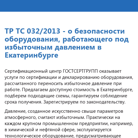
ТР ТС 032/2013 - о безопасности
оборудования, работающего под
избыточным давлением в
Екатеринбурге
Сертификационный центр ГОСТСЕРТГРУПП оказывает
услуги по сертификации и декларированию оборудования,
рассчитанного переносить избыточное давление при
работе. Предлагаем доступную стоимость в Екатеринбурге,
подберем подходящие схемы, гарантируем соблюдение
срока получения. Зарегистрируем по законодательству.
Давление, созданное искусственно свыше параметров
атмосферного, считают избыточным. Практически на
каждом крупном промышленном предприятии, например,
в химической и нефтяной сфере, эксплуатируется
технологическое оборудование, предусматривающее