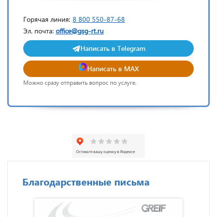
Горячая линия:
8 800 550-87-68
Эл. почта:
office@gsg-rt.ru
Написать в Telegram
Написать в MAX
Можно сразу отправить вопрос по услуге.
Благодарственные письма