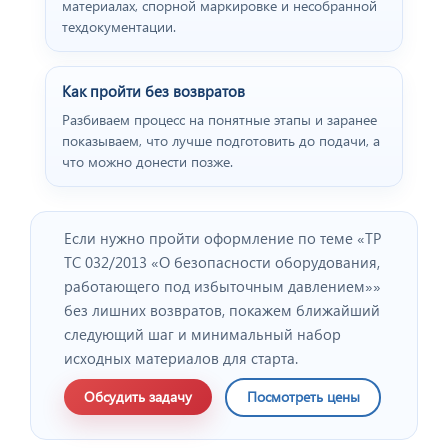
материалах, спорной маркировке и несобранной
техдокументации.
Как пройти без возвратов
Разбиваем процесс на понятные этапы и заранее
показываем, что лучше подготовить до подачи, а
что можно донести позже.
Если нужно пройти оформление по теме «ТР
ТС 032/2013 «О безопасности оборудования,
работающего под избыточным давлением»»
без лишних возвратов, покажем ближайший
следующий шаг и минимальный набор
исходных материалов для старта.
Обсудить задачу
Посмотреть цены