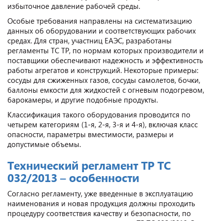
избыточное давление рабочей среды.
Особые требования направлены на систематизацию
данных об оборудовании и соответствующих рабочих
средах. Для стран, участниц ЕАЭС, разработаны
регламенты ТС ТР, по нормам которых производители и
поставщики обеспечивают надежность и эффективность
работы агрегатов и конструкций. Некоторые примеры:
сосуды для сжиженных газов, сосуды самолетов, бочки,
баллоны емкости для жидкостей с огневым подогревом,
барокамеры, и другие подобные продукты.
Классификация такого оборудования проводится по
четырем категориям (1-я, 2-я, 3-я и 4-я), включая класс
опасности, параметры вместимости, размеры и
допустимые объемы.
Технический регламент ТР ТС
032/2013 – особенности
Согласно регламенту, уже введенные в эксплуатацию
наименования и новая продукция должны проходить
процедуру соответствия качеству и безопасности, по