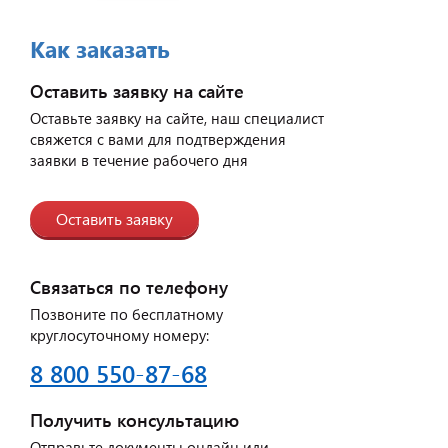
Как заказать
Оставить заявку на сайте
Оставьте заявку на сайте, наш специалист
свяжется с вами для подтверждения
заявки в течение рабочего дня
Оставить заявку
Связаться по телефону
Позвоните по бесплатному
круглосуточному номеру:
8 800 550-87-68
Получить консультацию
Отправьте документы онлайн или