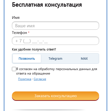
Бесплатная консультация
Имя
Телефон
*
Как удобнее получить ответ?
Позвонить
Telegram
MAX
Я согласен на обработку персональных данных для
ответа на обращение
·
Политика
Согласие
Заказать консультацию