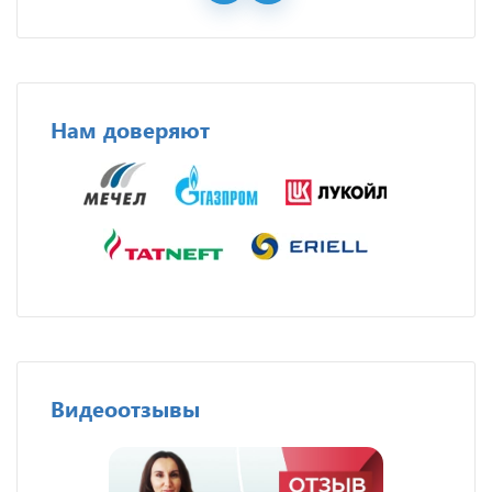
Нам доверяют
Видеоотзывы