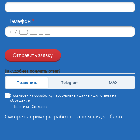
Телефон
*
Отправить заявку
Как удобнее получить ответ?
Позвонить
Telegram
MAX
Я согласен на обработку персональных данных для ответа на
обращение
Политика
·
Согласие
Смотреть примеры работ в нашем
видео-блоге