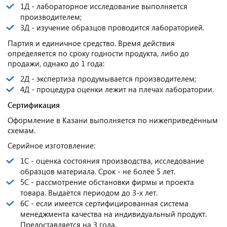
1Д - лабораторное исследование выполняется
производителем;
3Д - изучение образцов проводится лабораторией.
Партия и единичное средство. Время действия
определяется по сроку годности продукта, либо до
продажи, однако до 1 года:
2Д - экспертиза продумывается производителем;
4Д - процедура оценки лежит на плечах лаборатории.
Сертификация
Оформление в Казани выполняется по нижеприведённым
схемам.
Серийное изготовление:
1С - оценка состояния производства, исследование
образцов материала. Срок - не более 5 лет.
5С - рассмотрение обстановки фирмы и проекта
товара. Выдаётся периодом до 3-х лет.
6С - если имеется сертифицированная система
менеджмента качества на индивидуальный продукт.
Предоставляется на 3 года.