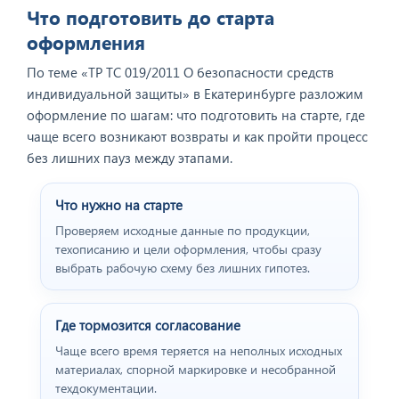
Что подготовить до старта
оформления
По теме «ТР ТС 019/2011 О безопасности средств
индивидуальной защиты» в Екатеринбурге разложим
оформление по шагам: что подготовить на старте, где
чаще всего возникают возвраты и как пройти процесс
без лишних пауз между этапами.
Что нужно на старте
Проверяем исходные данные по продукции,
техописанию и цели оформления, чтобы сразу
выбрать рабочую схему без лишних гипотез.
Где тормозится согласование
Чаще всего время теряется на неполных исходных
материалах, спорной маркировке и несобранной
техдокументации.