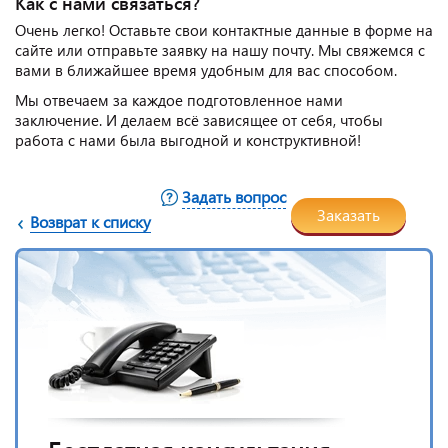
Как с нами связаться?
Очень легко! Оставьте свои контактные данные в форме на
сайте или отправьте заявку на нашу почту. Мы свяжемся с
вами в ближайшее время удобным для вас способом.
Мы отвечаем за каждое подготовленное нами
заключение. И делаем всё зависящее от себя, чтобы
работа с нами была выгодной и конструктивной!
Задать вопрос
Заказать
Возврат к списку