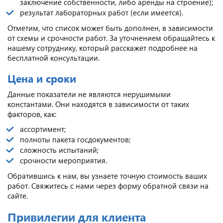
заключение собственности, либо аренды на строение);
результат лабораторных работ (если имеется).
Отметим, что список может быть дополнен, в зависимости
от схемы и срочности работ. За уточнением обращайтесь к
нашему сотруднику, который расскажет подробнее на
бесплатной консультации.
Цена и сроки
Данные показатели не являются нерушимыми
константами. Они находятся в зависимости от таких
факторов, как:
ассортимент;
полноты пакета госдокументов;
сложность испытаний;
срочности мероприятия.
Обратившись к нам, вы узнаете точную стоимость ваших
работ. Свяжитесь с нами через форму обратной связи на
сайте.
Привилегии для клиента