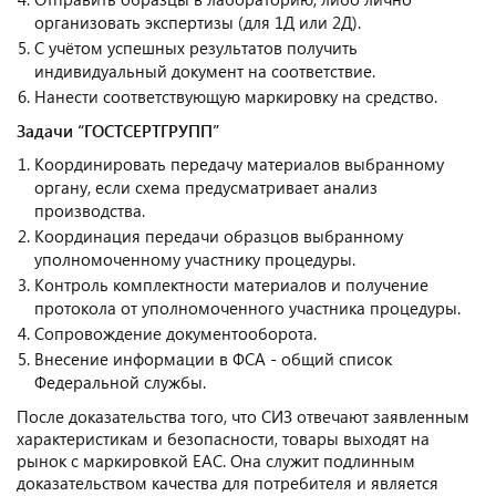
организовать экспертизы (для 1Д или 2Д).
С учётом успешных результатов получить
индивидуальный документ на соответствие.
Нанести соответствующую маркировку на средство.
Задачи “ГОСТСЕРТГРУПП”
Координировать передачу материалов выбранному
органу, если схема предусматривает анализ
производства.
Координация передачи образцов выбранному
уполномоченному участнику процедуры.
Контроль комплектности материалов и получение
протокола от уполномоченного участника процедуры.
Сопровождение документооборота.
Внесение информации в ФСА - общий список
Федеральной службы.
После доказательства того, что СИЗ отвечают заявленным
характеристикам и безопасности, товары выходят на
рынок с маркировкой ЕАС. Она служит подлинным
доказательством качества для потребителя и является