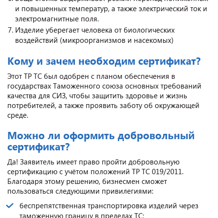
и повышенных температур, а также электрический ток и
электромагнитные поля.
Изделие уберегает человека от биологических
воздействий (микроорганизмов и насекомых)
Кому и зачем необходим сертификат?
Этот ТР ТС был одобрен с планом обеспечения в
государствах Таможенного союза основных требований
качества для СИЗ, чтобы защитить здоровье и жизнь
потребителей, а также проявить заботу об окружающей
среде.
Можно ли оформить добровольный
сертификат?
Да! Заявитель имеет право пройти добровольную
сертификацию с учётом положений ТР ТС 019/2011.
Благодаря этому решению, бизнесмен сможет
пользоваться следующими привилегиями:
беспрепятственная транспортировка изделий через
таможенную границу в пределах ТС;