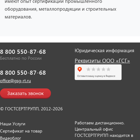
имеют опыт сертификации промышленного
оборудования, металлопродукции и строительных
материалов.
Юридическая информация
8 800 550-87-68
Бесплатно по России
Реквизиты ООО «ГСГ»
8 800 550-87-68
office@gsg-rt.ru
Заказать звонок
© ГОСТСЕРТГРУПП, 2012-2026
Работаем дистанционно.
Наши Услуги
Центральный офис
Сертификат на товар
ГОСТСЕРТГРУПП находится в
Видеоблог