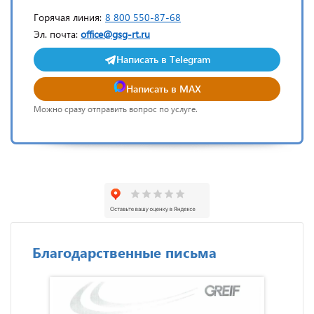
Горячая линия:
8 800 550-87-68
Эл. почта:
office@gsg-rt.ru
Написать в Telegram
Написать в MAX
Можно сразу отправить вопрос по услуге.
Благодарственные письма