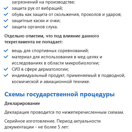
загрязнений на производстве;
защита рук от вибраций;
обувь как защита от скольжения, проколов и ударов;
защитные каски и очки;
защита органов слуха.
Отдельно отметим, что под влияние данного
техрегламента не попадает:
вещь для спортивных соревнований;
материал для использования в мед целях и
исследованиях в области микробиологии;
СИЗ в сфере дерматологии;
индивидуальный продукт, применяемый в подводной,
космической и авиационной технике.
Схемы государственной процедуры
Декларирование
Декларация проводится по нижеперечисленным схемам.
Серийное изготовление. Период актуальности
документации - не более 5 лет: