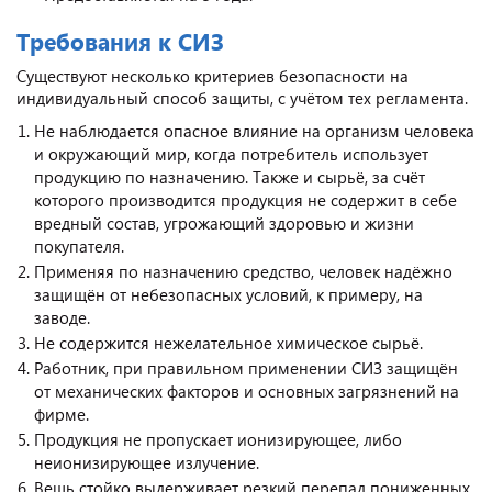
Требования к СИЗ
Существуют несколько критериев безопасности на
индивидуальный способ защиты, с учётом тех регламента.
Не наблюдается опасное влияние на организм человека
и окружающий мир, когда потребитель использует
продукцию по назначению. Также и сырьё, за счёт
которого производится продукция не содержит в себе
вредный состав, угрожающий здоровью и жизни
покупателя.
Применяя по назначению средство, человек надёжно
защищён от небезопасных условий, к примеру, на
заводе.
Не содержится нежелательное химическое сырьё.
Работник, при правильном применении СИЗ защищён
от механических факторов и основных загрязнений на
фирме.
Продукция не пропускает ионизирующее, либо
неионизирующее излучение.
Вещь стойко выдерживает резкий перепад пониженных