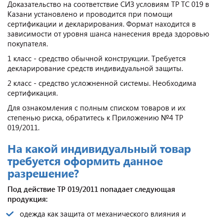
Доказательство на соответствие СИЗ условиям ТР ТС 019 в
Казани установлено и проводится при помощи
сертификации и декларирования. Формат находится в
зависимости от уровня шанса нанесения вреда здоровью
покупателя.
1 класс - средство обычной конструкции. Требуется
декларирование средств индивидуальной защиты.
2 класс - средство усложненной системы. Необходима
сертификация.
Для ознакомления с полным списком товаров и их
степенью риска, обратитесь к Приложению №4 ТР
019/2011.
На какой индивидуальный товар
требуется оформить данное
разрешение?
Под действие ТР 019/2011 попадает следующая
продукция:
одежда как защита от механического влияния и