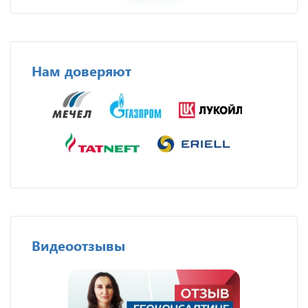
Нам доверяют
Видеоотзывы