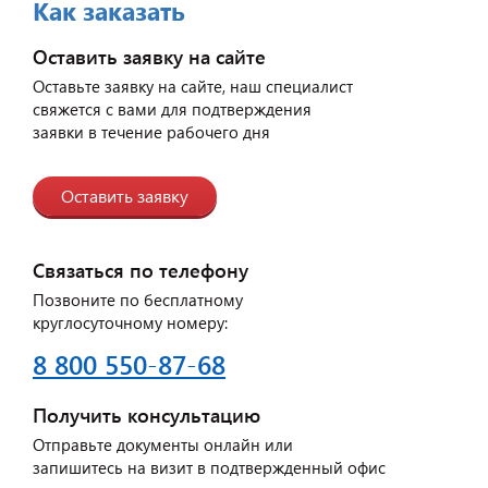
Как заказать
Оставить заявку на сайте
Оставьте заявку на сайте, наш специалист
свяжется с вами для подтверждения
заявки в течение рабочего дня
Оставить заявку
Связаться по телефону
Позвоните по бесплатному
круглосуточному номеру:
8 800 550-87-68
Получить консультацию
Отправьте документы онлайн или
запишитесь на визит в подтвержденный офис