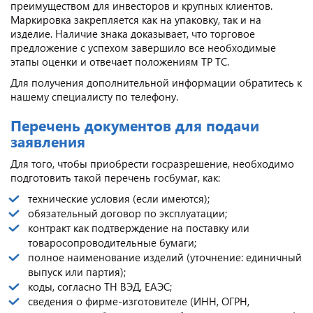
преимуществом для инвесторов и крупных клиентов.
Маркировка закрепляется как на упаковку, так и на
изделие. Наличие знака доказывает, что торговое
предложение с успехом завершило все необходимые
этапы оценки и отвечает положениям ТР ТС.
Для получения дополнительной информации обратитесь к
нашему специалисту по телефону.
Перечень документов для подачи
заявления
Для того, чтобы приобрести госразрешение, необходимо
подготовить такой перечень госбумаг, как:
технические условия (если имеются);
обязательный договор по эксплуатации;
контракт как подтверждение на поставку или
товаросопроводительные бумаги;
полное наименование изделий (уточнение: единичный
выпуск или партия);
коды, согласно ТН ВЭД, ЕАЭС;
сведения о фирме-изготовителе (ИНН, ОГРН,