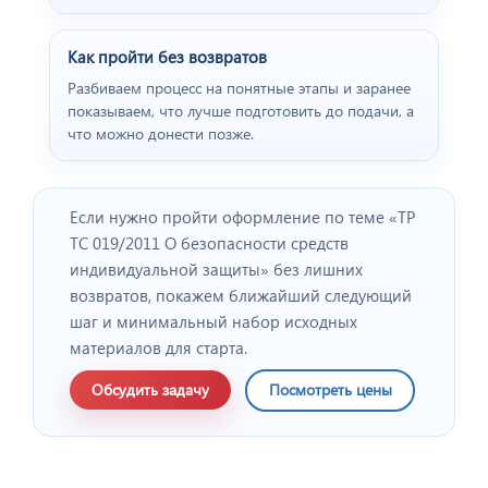
Как пройти без возвратов
Разбиваем процесс на понятные этапы и заранее
показываем, что лучше подготовить до подачи, а
что можно донести позже.
Если нужно пройти оформление по теме «ТР
ТС 019/2011 О безопасности средств
индивидуальной защиты» без лишних
возвратов, покажем ближайший следующий
шаг и минимальный набор исходных
материалов для старта.
Обсудить задачу
Посмотреть цены