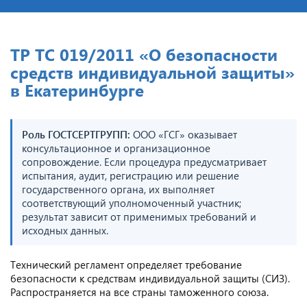
ТР ТС 019/2011 «О безопасности
средств индивидуальной защиты»
в Екатеринбурге
Роль ГОСТСЕРТГРУПП:
ООО «ГСГ» оказывает
консультационное и организационное
сопровождение. Если процедура предусматривает
испытания, аудит, регистрацию или решение
государственного органа, их выполняет
соответствующий уполномоченный участник;
результат зависит от применимых требований и
исходных данных.
Технический регламент определяет требование
безопасности к средствам индивидуальной защиты (СИЗ).
Распространяется на все страны таможенного союза.