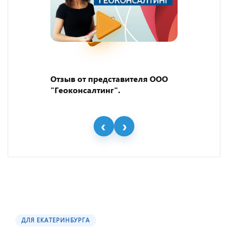
Отзыв от представителя ООО
"Геоконсалтинг".
ДЛЯ ЕКАТЕРИНБУРГА