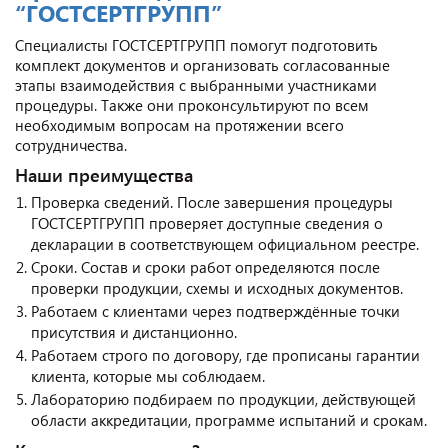
“ГОСТСЕРТГРУПП”
Специалисты ГОСТСЕРТГРУПП помогут подготовить
комплект документов и организовать согласованные
этапы взаимодействия с выбранными участниками
процедуры. Также они проконсультируют по всем
необходимым вопросам на протяжении всего
сотрудничества.
Наши преимущества
Проверка сведений. После завершения процедуры
ГОСТСЕРТГРУПП проверяет доступные сведения о
декларации в соответствующем официальном реестре.
Сроки. Состав и сроки работ определяются после
проверки продукции, схемы и исходных документов.
Работаем с клиентами через подтверждённые точки
присутствия и дистанционно.
Работаем строго по договору, где прописаны гарантии
клиента, которые мы соблюдаем.
Лабораторию подбираем по продукции, действующей
области аккредитации, программе испытаний и срокам.