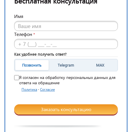
Бесплатная консультация
Имя
Телефон
*
Как удобнее получить ответ?
Позвонить
Telegram
MAX
Я согласен на обработку персональных данных для
ответа на обращение
·
Политика
Согласие
Заказать консультацию