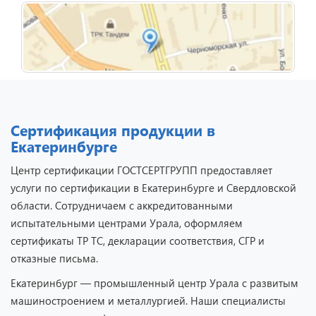
Сертификация продукции в
Екатеринбурге
Центр сертификации ГОСТСЕРТГРУПП предоставляет
услуги по сертификации в Екатеринбурге и Свердловской
области. Сотрудничаем с аккредитованными
испытательными центрами Урала, оформляем
сертификаты ТР ТС, декларации соответствия, СГР и
отказные письма.
Екатеринбург — промышленный центр Урала с развитым
машиностроением и металлургией. Наши специалисты