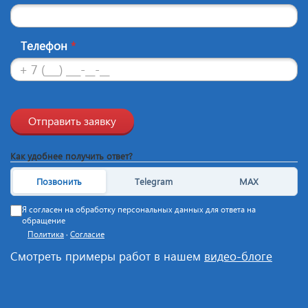
Телефон
*
Отправить заявку
Как удобнее получить ответ?
Позвонить
Telegram
MAX
Я согласен на обработку персональных данных для ответа на
обращение
Политика
·
Согласие
Смотреть примеры работ в нашем
видео-блоге