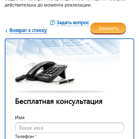
действительна до момента реализации.
Задать вопрос
Заказать
Возврат к списку
Бесплатная консультация
Имя
Телефон
*