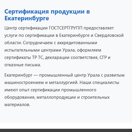
Сертификация продукции в
Екатеринбурге
Центр сертификации ГОСТСЕРТГРУПП предоставляет
услуги по сертификации в Екатеринбурге и Свердловской
области. Сотрудничаем с аккредитованными
испытательными центрами Урала, оформляем
сертификаты ТР ТС, декларации соответствия, СГР и
отказные письма.
Екатеринбург — промышленный центр Урала с развитым
машиностроением и металлургией. Наши специалисты
имеют опыт сертификации промышленного
оборудования, металлопродукции и строительных
материалов.