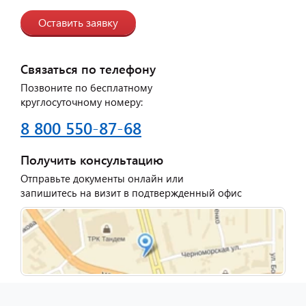
Оставить заявку
Связаться по телефону
Позвоните по бесплатному
круглосуточному номеру:
8 800 550-87-68
Получить консультацию
Отправьте документы онлайн или
запишитесь на визит в подтвержденный офис