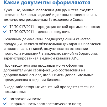
Какие документы оформляются
Кухонные, банные, полотенца для рук и тела входят в
перечень бельевых изделий и должны соответствовать
техническим регламентам Таможенного Союза:
ТР ТС 017/2011 – продукция легкой промышленности;
ТР ТС 007/2011 – детская продукция.
Основным документом, подтверждающим качество
продукции, является обязательная декларация полотенец
и полотенчатых тканей, полученная на основании
протокола испытаний в аккредитованной лаборатории,
зарегистрированная в едином каталоге АИС.
Производители или продавцы могут оформить
дополнительную сертификацию соответствия на
добровольной основе, чтобы иметь дополнительные
преимущества в ведении бизнеса.
В ходе лабораторных испытаний проводятся тесты по
показателям::
гигроскопичность;
напряженность электростатического поля;