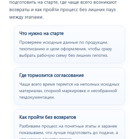
подготовить на старте, где чаще всего возникают
возвраты и как пройти процесс без лишних пауз
между этапами.
Что нужно на старте
Проверяем исходные данные по продукции,
техописанию и цели оформления, чтобы сразу
выбрать рабочую схему без лишних гипотез.
Где тормозится согласование
Чаще всего время теряется на неполных исходных
материалах, спорной маркировке и несобранной
техдокументации.
Как пройти без возвратов
Разбиваем процесс на понятные этапы и заранее
показываем, что лучше подготовить до подачи, а
что можно донести позже.