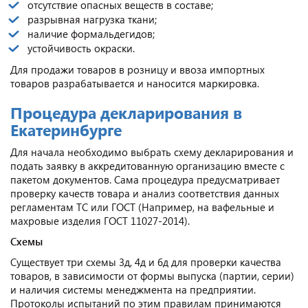
отсутствие опасных веществ в составе;
разрывная нагрузка ткани;
наличие формальдегидов;
устойчивость окраски.
Для продажи товаров в розницу и ввоза импортных
товаров разрабатывается и наносится маркировка.
Процедура декларирования в
Екатеринбурге
Для начала необходимо выбрать схему декларирования и
подать заявку в аккредитованную организацию вместе с
пакетом документов. Сама процедура предусматривает
проверку качеств товара и анализ соответствия данных
регламентам ТС или ГОСТ (Например, на вафельные и
махровые изделия ГОСТ 11027-2014).
Схемы
Существует три схемы 3д, 4д и 6д для проверки качества
товаров, в зависимости от формы выпуска (партии, серии)
и наличия системы менеджмента на предприятии.
Протоколы испытаний по этим правилам принимаются