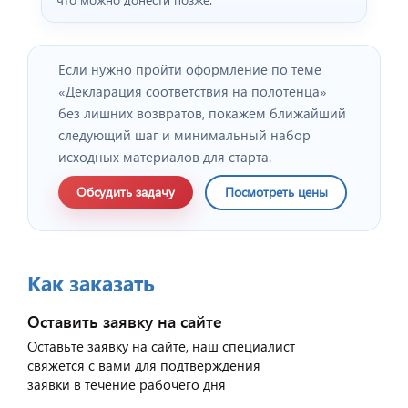
Если нужно пройти оформление по теме
«Декларация соответствия на полотенца»
без лишних возвратов, покажем ближайший
следующий шаг и минимальный набор
исходных материалов для старта.
Обсудить задачу
Посмотреть цены
Как заказать
Оставить заявку на сайте
Оставьте заявку на сайте, наш специалист
свяжется с вами для подтверждения
заявки в течение рабочего дня