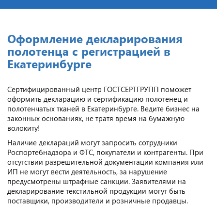
Оформление декларирования
полотенца с регистрацией в
Екатеринбурге
Сертифицированный центр ГОСТСЕРТГРУПП поможет
оформить декларацию и сертификацию полотенец и
полотенчатых тканей в Екатеринбурге. Ведите бизнес на
законных основаниях, не тратя время на бумажную
волокиту!
Наличие деклараций могут запросить сотрудники
Роспортебнадзора и ФТС, покупатели и контрагенты. При
отсутствии разрешительной документации компания или
ИП не могут вести деятельность, за нарушение
предусмотрены штрафные санкции. Заявителями на
декларирование текстильной продукции могут быть
поставщики, производители и розничные продавцы.