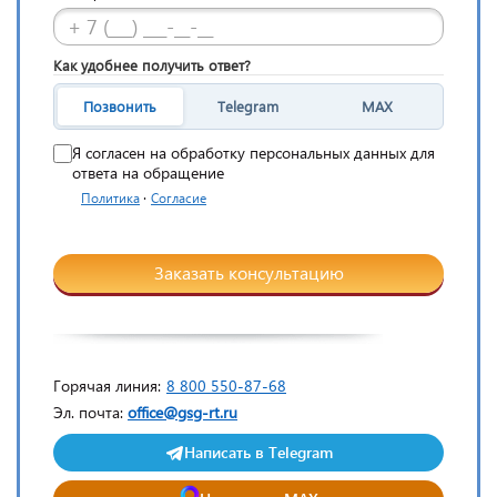
Как удобнее получить ответ?
Позвонить
Telegram
MAX
Я согласен на обработку персональных данных для
ответа на обращение
·
Политика
Согласие
Заказать консультацию
Горячая линия:
8 800 550-87-68
Эл. почта:
office@gsg-rt.ru
Написать в Telegram