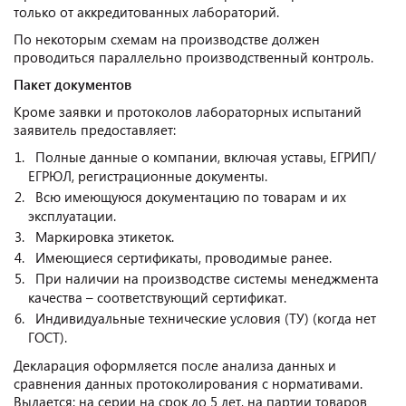
только от аккредитованных лабораторий.
По некоторым схемам на производстве должен
проводиться параллельно производственный контроль.
Пакет документов
Кроме заявки и протоколов лабораторных испытаний
заявитель предоставляет:
Полные данные о компании, включая уставы, ЕГРИП/
ЕГРЮЛ, регистрационные документы.
Всю имеющуюся документацию по товарам и их
эксплуатации.
Маркировка этикеток.
Имеющиеся сертификаты, проводимые ранее.
При наличии на производстве системы менеджмента
качества – соответствующий сертификат.
Индивидуальные технические условия (ТУ) (когда нет
ГОСТ).
Декларация оформляется после анализа данных и
сравнения данных протоколирования с нормативами.
Выдается: на серии на срок до 5 лет, на партии товаров