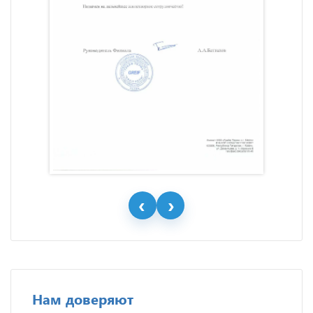
Нам доверяют