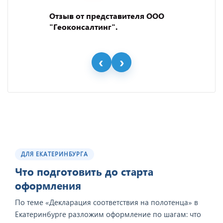
Отзыв от представителя ООО
"Геоконсалтинг".
ДЛЯ ЕКАТЕРИНБУРГА
Что подготовить до старта
оформления
По теме «Декларация соответствия на полотенца» в
Екатеринбурге разложим оформление по шагам: что