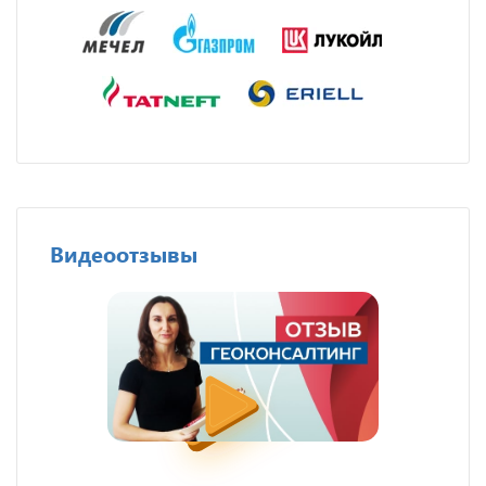
Видеоотзывы