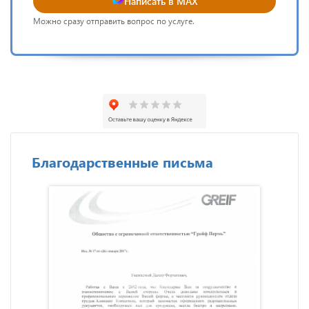
Написать в MAX
Можно сразу отправить вопрос по услуге.
Благодарственные письма