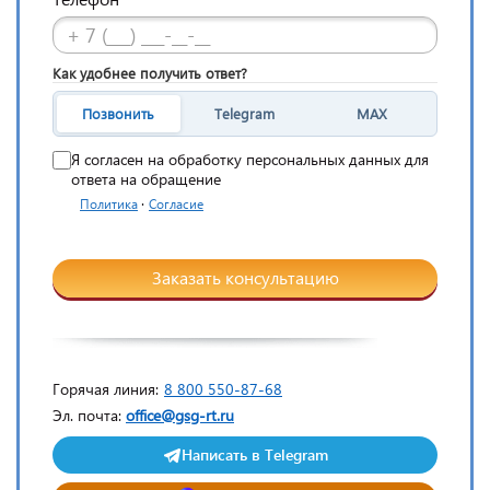
Как удобнее получить ответ?
Позвонить
Telegram
MAX
Я согласен на обработку персональных данных для
ответа на обращение
·
Политика
Согласие
Заказать консультацию
Горячая линия:
8 800 550-87-68
Эл. почта:
office@gsg-rt.ru
Написать в Telegram