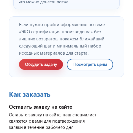
что можно донести позже.
Если нужно пройти оформление по теме
«ЭКО сертификация производства» без
лишних возвратов, покажем ближайший
следующий шаг и минимальный набор
исходных материалов для старта.
Обсудить задачу
Посмотреть цены
Как заказать
Оставить заявку на сайте
Оставьте заявку на сайте, наш специалист
свяжется с вами для подтверждения
заявки в течение рабочего дня