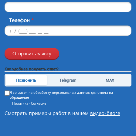
Телефон
*
Отправить заявку
Как удобнее получить ответ?
Позвонить
Telegram
MAX
Я согласен на обработку персональных данных для ответа на
обращение
Политика
·
Согласие
Смотреть примеры работ в нашем
видео-блоге