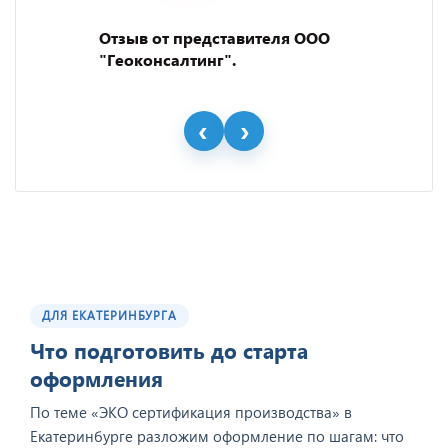
Отзыв от представителя ООО
"Геоконсалтинг".
ДЛЯ ЕКАТЕРИНБУРГА
Что подготовить до старта
оформления
По теме «ЭКО сертификация производства» в
Екатеринбурге разложим оформление по шагам: что