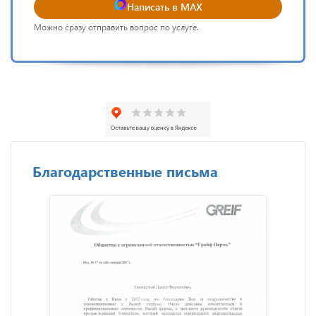
Написать в MAX
Можно сразу отправить вопрос по услуге.
Благодарственные письма