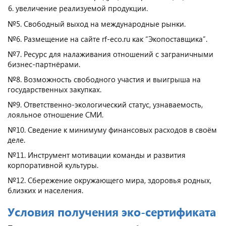
увеличение реализуемой продукции.
№5. Свободный выход на международные рынки.
№6. Размещение на сайте rf-eco.ru как “Экопоставщика”.
№7. Ресурс для налаживания отношений с заграничными
бизнес-партнёрами.
№8. Возможность свободного участия и выигрыша на
государственных закупках.
№9. Ответственно-экологический статус, узнаваемость,
лояльное отношение СМИ.
№10. Сведение к минимуму финансовых расходов в своём
деле.
№11. Инструмент мотивации команды и развития
корпоративной культуры.
№12. Сбережение окружающего мира, здоровья родных,
близких и населения.
Условия получения эко-сертификата