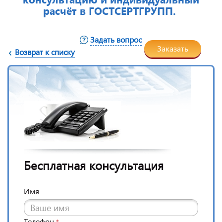
расчёт в ГОСТСЕРТГРУПП.
Задать вопрос
Заказать
Возврат к списку
Бесплатная консультация
Имя
Телефон
*