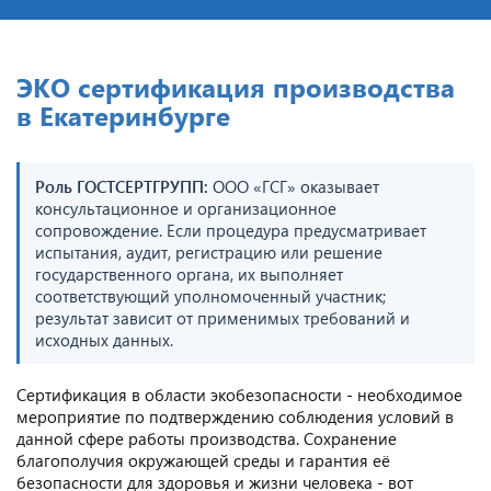
ЭКО сертификация производства
в Екатеринбурге
Роль ГОСТСЕРТГРУПП:
ООО «ГСГ» оказывает
консультационное и организационное
сопровождение. Если процедура предусматривает
испытания, аудит, регистрацию или решение
государственного органа, их выполняет
соответствующий уполномоченный участник;
результат зависит от применимых требований и
исходных данных.
Сертификация в области экобезопасности - необходимое
мероприятие по подтверждению соблюдения условий в
данной сфере работы производства. Сохранение
благополучия окружающей среды и гарантия её
безопасности для здоровья и жизни человека - вот