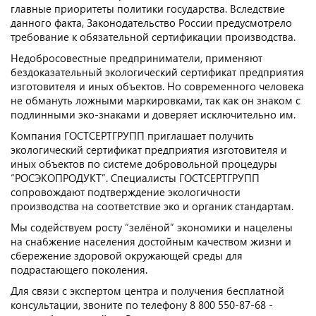
главные приоритеты политики государства. Вследствие
данного факта, Законодательство России предусмотрело
требование к обязательной сертификации производства.
Недобросовестные предприниматели, применяют
бездоказательный экологический сертификат предприятия
изготовителя и иных объектов. Но современного человека
не обмануть ложными маркировками, так как он знаком с
подлинными эко-знаками и доверяет исключительно им.
Компания ГОСТСЕРТГРУПП приглашает получить
экологический сертификат предприятия изготовителя и
иных объектов по системе добровольной процедуры
“РОСЭКОПРОДУКТ”. Специалисты ГОСТСЕРТГРУПП
сопровождают подтверждение экологичности
производства на соответствие эко и органик стандартам.
Мы содействуем росту “зелёной” экономики и нацелены
на снабжение населения достойным качеством жизни и
сбережение здоровой окружающей среды для
подрастающего поколения.
Для связи с экспертом центра и получения бесплатной
консультации, звоните по телефону 8 800 550-87-68 -