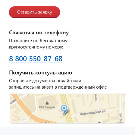
Оставить заявку
Связаться по телефону
Позвоните по бесплатному
круглосуточному номеру:
8 800 550-87-68
Получить консультацию
Отправьте документы онлайн или
запишитесь на визит в подтвержденный офис