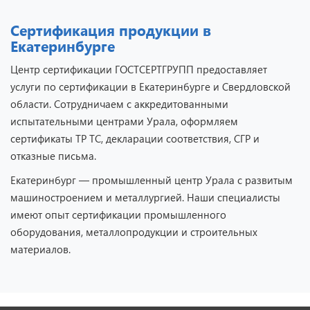
Сертификация продукции в
Екатеринбурге
Центр сертификации ГОСТСЕРТГРУПП предоставляет
услуги по сертификации в Екатеринбурге и Свердловской
области. Сотрудничаем с аккредитованными
испытательными центрами Урала, оформляем
сертификаты ТР ТС, декларации соответствия, СГР и
отказные письма.
Екатеринбург — промышленный центр Урала с развитым
машиностроением и металлургией. Наши специалисты
имеют опыт сертификации промышленного
оборудования, металлопродукции и строительных
материалов.