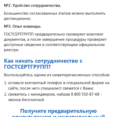
№2. Удобство сотрудничества.
Большинство согласованных этапов можно выполнить
дистанционно.
№3. Опыт команды.
ГОСТСЕРТГРУПП предварительно проверяет комплект
документов, а после завершения процедуры проверяет
доступные сведения в соответствующем официальном
реестре.
Как начать сотрудничество с
ГОСТСЕРТГРУПП?
Воспользуйтесь одним из нижеперечисленных способов:
оставьте контактный телефон в специальной форме на
сайте, после чего специалист свяжется с Вами;
свяжитесь с менеджером, набрав 8 800 550-87-68 -
звонок бесплатный.
Получите предварительную
консультацию и индивидуальный