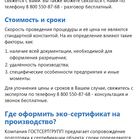
свяжется с Вами. Вы также можете связаться с нами по
телефону 8 800 550-87-68 - разговор бесплатный.
Стоимость и сроки
Скорость проведения процедуры и её цена не являются
стандартной константой. На их определение влияют такие
факторы, как:
наличие всей документации, необходимой для
оформления разрешения;
удалённость производства;
специфические особенности предприятия и иные
моменты.
Для уточнения цены и сроков в Вашем случае, свяжитесь с
экспертом по телефону 8 800 550-87-68 - консультация и
звонок бесплатные.
Где оформить эко-сертификат на
производство?
Компания ГОСТСЕРТГРУПП предлагает сопровождение
подготовки к сертификации объекта; сроки определяются