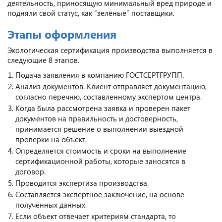
деятельность, приносящую минимальный вред природе и
подняли свой статус, как “зелёные” поставщики.
Этапы оформления
Экологическая сертификация производства выполняется в
следующие 8 этапов.
Подача заявления в компанию ГОСТСЕРТГРУПП.
Анализ документов. Клиент отправляет документацию,
согласно перечню, составленному экспертом центра.
Когда была рассмотрена заявка и проверен пакет
документов на правильность и достоверность,
принимается решение о выполнении выездной
проверки на объект.
Определяется стоимость и сроки на выполнение
сертификационной работы, которые заносятся в
договор.
Проводится экспертиза производства.
Составляется экспертное заключение, на основе
полученных данных.
Если объект отвечает критериям стандарта, то