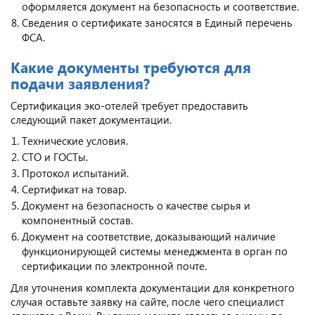
оформляется документ на безопасность и соответствие.
Сведения о сертификате заносятся в Единый перечень
ФСА.
Какие документы требуются для
подачи заявления?
Сертификация эко-отелей требует предоставить
следующий пакет документации.
Технические условия.
СТО и ГОСТы.
Протокол испытаний.
Сертификат на товар.
Документ на безопасность о качестве сырья и
компонентный состав.
Документ на соответствие, доказывающий наличие
функционирующей системы менеджмента в орган по
сертификации по электронной почте.
Для уточнения комплекта документации для конкретного
случая оставьте заявку на сайте, после чего специалист