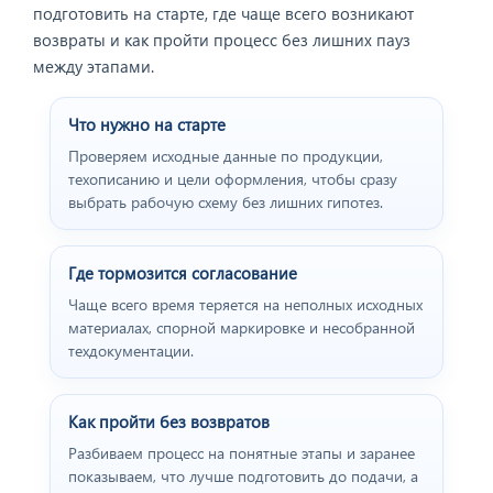
подготовить на старте, где чаще всего возникают
возвраты и как пройти процесс без лишних пауз
между этапами.
Что нужно на старте
Проверяем исходные данные по продукции,
техописанию и цели оформления, чтобы сразу
выбрать рабочую схему без лишних гипотез.
Где тормозится согласование
Чаще всего время теряется на неполных исходных
материалах, спорной маркировке и несобранной
техдокументации.
Как пройти без возвратов
Разбиваем процесс на понятные этапы и заранее
показываем, что лучше подготовить до подачи, а