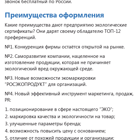
звонок бесплатный по России.
Преимущества оформления
Какие преимущества дают предприятию экологические
сертификаты? Они дарят своему обладателю ТОП-12
преференций.
№1. Конкуренция фирмы остаётся открытой на рынке.
№2. Саморазвитие компании, нацеленное на
изготовление продукции, которая не причиняет
экологический вред окружающей среде.
№3. Новые возможности экомаркировки
“РОСЭКОПРОДУКТ” для организаций.
№4. Новый эффективный инструмент маркетинга, продаж,
PR:
позиционирование в сфере настоящего “ЭКО”;
маркировка качества и экологичности на товар;
улучшенные параметры бренда;
возможность повысить цену с основанием;
отличие от похожей продукции и организации;