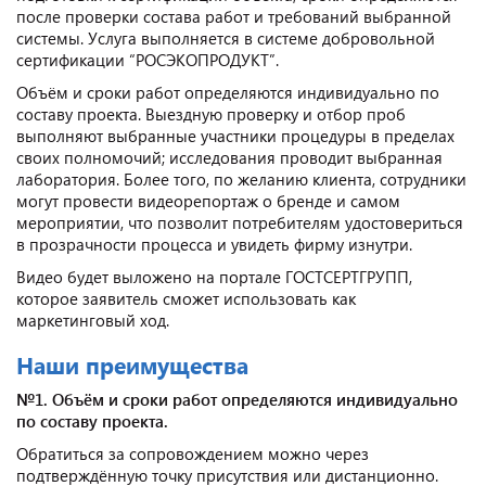
после проверки состава работ и требований выбранной
системы. Услуга выполняется в системе добровольной
сертификации “РОСЭКОПРОДУКТ”.
Объём и сроки работ определяются индивидуально по
составу проекта. Выездную проверку и отбор проб
выполняют выбранные участники процедуры в пределах
своих полномочий; исследования проводит выбранная
лаборатория. Более того, по желанию клиента, сотрудники
могут провести видеорепортаж о бренде и самом
мероприятии, что позволит потребителям удостовериться
в прозрачности процесса и увидеть фирму изнутри.
Видео будет выложено на портале ГОСТСЕРТГРУПП,
которое заявитель сможет использовать как
маркетинговый ход.
Наши преимущества
№1. Объём и сроки работ определяются индивидуально
по составу проекта.
Обратиться за сопровождением можно через
подтверждённую точку присутствия или дистанционно.