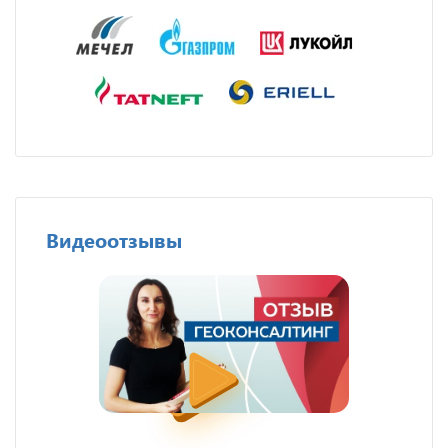
Видеоотзывы