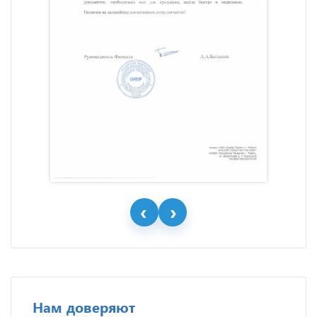
Нам доверяют