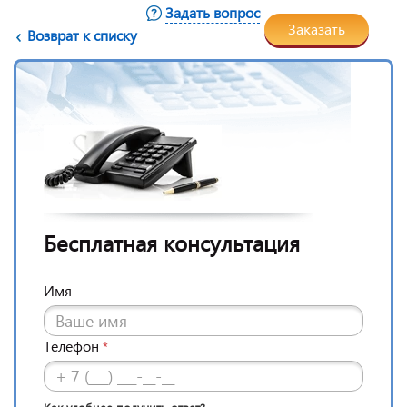
Задать вопрос
Заказать
Возврат к списку
Бесплатная консультация
Имя
Телефон
*