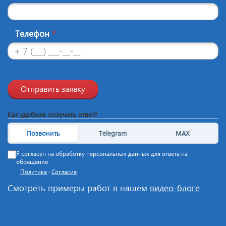
Телефон
*
Отправить заявку
Как удобнее получить ответ?
Позвонить
Telegram
MAX
Я согласен на обработку персональных данных для ответа на
обращение
Политика
·
Согласие
Смотреть примеры работ в нашем
видео-блоге