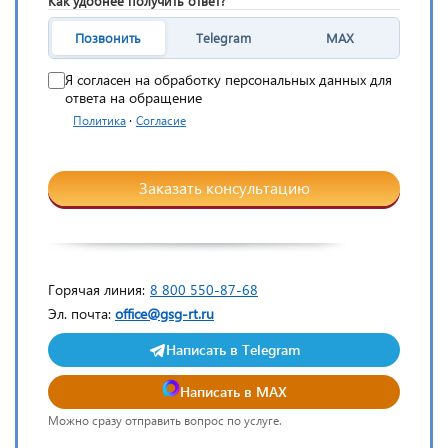
Как удобнее получить ответ?
Позвонить
Telegram
MAX
Я согласен на обработку персональных данных для
ответа на обращение
·
Политика
Согласие
Заказать консультацию
Горячая линия:
8 800 550-87-68
Эл. почта:
office@gsg-rt.ru
Написать в Telegram
Написать в MAX
Можно сразу отправить вопрос по услуге.