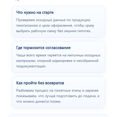
Что нужно на старте
Проверяем исходные данные по продукции,
техописанию и цели оформления, чтобы сразу
выбрать рабочую схему без лишних гипотез.
Где тормозится согласование
Чаще всего время теряется на неполных исходных
материалах, спорной маркировке и несобранной
техдокументации.
Как пройти без возвратов
Разбиваем процесс на понятные этапы и заранее
показываем, что лучше подготовить до подачи, а
что можно донести позже.