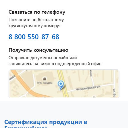
Связаться по телефону
Позвоните по бесплатному
круглосуточному номеру:
8 800 550-87-68
Получить консультацию
Отправьте документы онлайн или
запишитесь на визит в подтвержденный офис
Сертификация продукции в