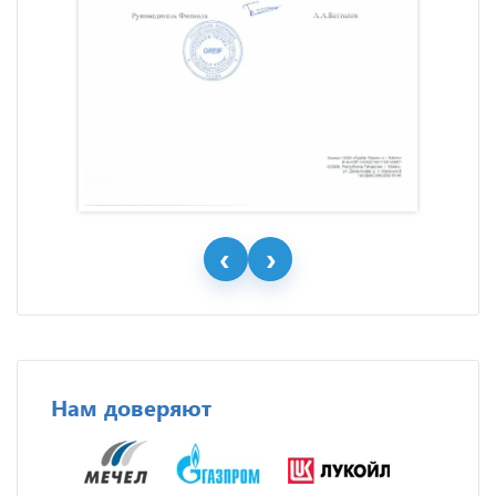
Нам доверяют