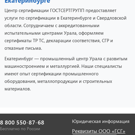
Екатеринбурге
Центр сертификации ГОСТСЕРТГРУПП предоставляет
услуги по сертификации в Екатеринбурге и Свердловской
области. Сотрудничаем с аккредитованными
испытательными центрами Урала, оформляем
сертификаты ТР ТС, декларации соответствия, СГР и
отказные письма.
Екатеринбург — промышленный центр Урала с развитым
машиностроением и металлургией. Наши специалисты
имеют опыт сертификации промышленного
оборудования, металлопродукции и строительных
материалов.
Юридическая информация
8 800 550-87-68
Бесплатно по России
Реквизиты ООО «ГСГ»