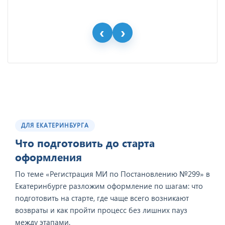
ДЛЯ ЕКАТЕРИНБУРГА
Что подготовить до старта
оформления
По теме «Регистрация МИ по Постановлению №299» в
Екатеринбурге разложим оформление по шагам: что
подготовить на старте, где чаще всего возникают
возвраты и как пройти процесс без лишних пауз
между этапами.