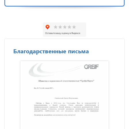
Благодарственные письма