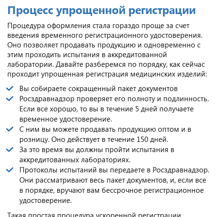
Процесс упрощенной регистрации
Процедура оформления стала гораздо проще за счет
введения временного регистрационного удостоверения.
Оно позволяет продавать продукцию и одновременно с
этим проходить испытания в аккредитованной
лаборатории. Давайте разберемся по порядку, как сейчас
проходит упрощенная регистрация медицинских изделий:
Вы собираете сокращенный пакет документов
Росздравнадзор проверяет его полноту и подлинность.
Если все хорошо, то вы в течение 5 дней получаете
временное удостоверение.
С ним вы можете продавать продукцию оптом и в
розницу. Оно действует в течение 150 дней.
За это время вы должны пройти испытания в
аккредитованных лабораториях.
Протоколы испытаний вы передаете в Росздравнадзор.
Они рассматривают весь пакет документов, и, если все
в порядке, вручают вам бессрочное регистрационное
удостоверение.
Такая простая процедура ускоренной регистрации