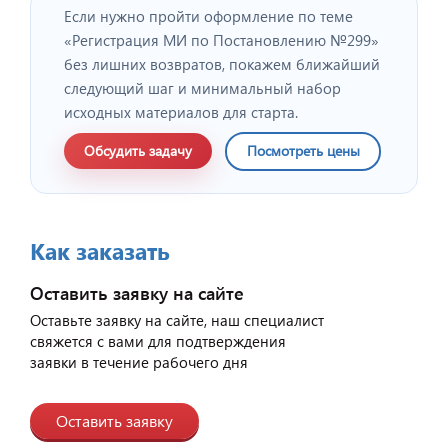
Если нужно пройти оформление по теме
«Регистрация МИ по Постановлению №299»
без лишних возвратов, покажем ближайший
следующий шаг и минимальный набор
исходных материалов для старта.
Обсудить задачу
Посмотреть цены
Как заказать
Оставить заявку на сайте
Оставьте заявку на сайте, наш специалист
свяжется с вами для подтверждения
заявки в течение рабочего дня
Оставить заявку