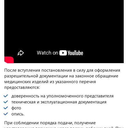
После вступления постановления в силу для оформления
разрешительной документации на законное обращение
медицинских изделий из указанного перечня
предоставляются:
доверенность на уполномоченного представителя
техническая и эксплуатационная документация
фото
опись.
При соблюдении порядка подачи, получение