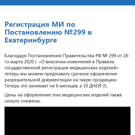
Регистрация МИ по
Постановлению №299 в
Екатеринбурге
Благодаря Постановлению Правительства РФ № 299 от 18-
го марта 2020 г. «О внесении изменений в Правила
государственной регистрации медицинских изделий»
теперь мы можем предложить срочное оформление
разрешительной документации на такую продукцию.
Теперь это занимает не 6 месяцев, а 10 ДНЕЙ (!).
Цены на оформление этих медицинских изделий также
сильно снижены.