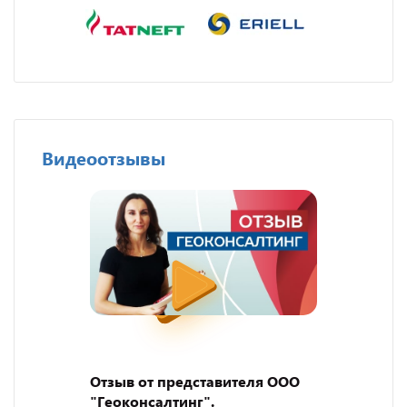
Видеоотзывы
Отзыв от представителя ООО
"Геоконсалтинг".