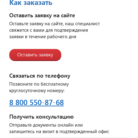
Как заказать
Оставить заявку на сайте
Оставьте заявку на сайте, наш специалист
свяжется с вами для подтверждения
заявки в течение рабочего дня
Оставить заявку
Связаться по телефону
Позвоните по бесплатному
круглосуточному номеру:
8 800 550-87-68
Получить консультацию
Отправьте документы онлайн или
запишитесь на визит в подтвержденный офис