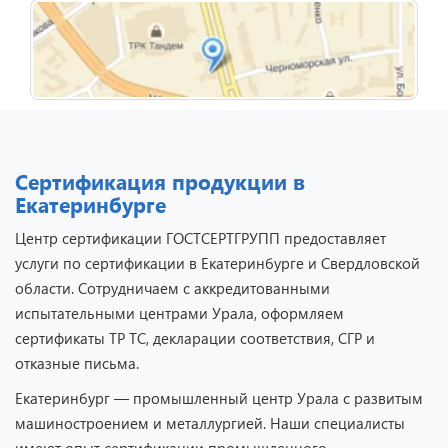
Сертификация продукции в
Екатеринбурге
Центр сертификации ГОСТСЕРТГРУПП предоставляет
услуги по сертификации в Екатеринбурге и Свердловской
области. Сотрудничаем с аккредитованными
испытательными центрами Урала, оформляем
сертификаты ТР ТС, декларации соответствия, СГР и
отказные письма.
Екатеринбург — промышленный центр Урала с развитым
машиностроением и металлургией. Наши специалисты