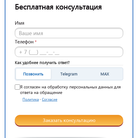
Бесплатная консультация
Имя
Телефон
*
Как удобнее получить ответ?
Позвонить
Telegram
MAX
Я согласен на обработку персональных данных для
ответа на обращение
·
Политика
Согласие
Заказать консультацию