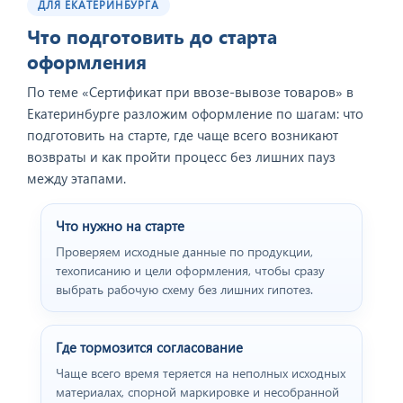
ДЛЯ ЕКАТЕРИНБУРГА
Что подготовить до старта
оформления
По теме «Cертификат при ввозе-вывозе товаров» в
Екатеринбурге разложим оформление по шагам: что
подготовить на старте, где чаще всего возникают
возвраты и как пройти процесс без лишних пауз
между этапами.
Что нужно на старте
Проверяем исходные данные по продукции,
техописанию и цели оформления, чтобы сразу
выбрать рабочую схему без лишних гипотез.
Где тормозится согласование
Чаще всего время теряется на неполных исходных
материалах, спорной маркировке и несобранной