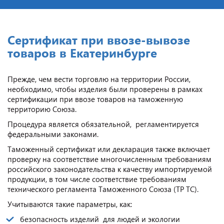
Cертификат при ввозе-вывозе
товаров в Екатеринбурге
Прежде, чем вести торговлю на территории России,
необходимо, чтобы изделия были проверены в рамках
сертификации при ввозе товаров на таможенную
территорию Союза.
Процедура является обязательной, регламентируется
федеральными законами.
Таможенный сертификат или декларация также включает
проверку на соответствие многочисленным требованиям
российского законодательства к качеству импортируемой
продукции, в том числе соответствие требованиям
технического регламента Таможенного Союза (ТР ТС).
Учитываются такие параметры, как:
безопасность изделий для людей и экологии