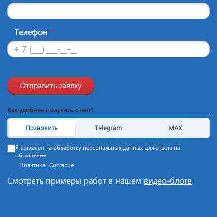
Телефон
*
Отправить заявку
Как удобнее получить ответ?
Позвонить
Telegram
MAX
Я согласен на обработку персональных данных для ответа на
обращение
Политика
·
Согласие
Смотреть примеры работ в нашем
видео-блоге