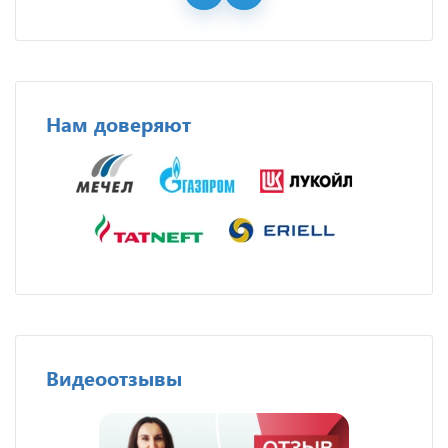
Нам доверяют
Видеоотзывы