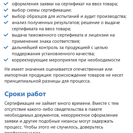
оформления заявки на сертификат на ввоз товара;
выбор схемы сертификации;
выбор образцов для испытаний и аудит производства;
анализ полученных результатов; решение о выдаче
сертификата на ввоз товара;
выдача таможенного сертификата и лицензии на
применение знака соответствия;
дальнейшей контроль за продукцией с целью
поддержания установленного качества;
корректирующие мероприятия при необходимости
Не имеет значения оценивается отечественная или
импортная продукция: происхождение товаров не несет
принципиальной разницы для процесса.
Сроки работ
Сертификация не займет много времени. Вместе с тем
отсутствие какого-либо свидетельства в пакете
необходимых документов, некорректное оформление
заявки и другие подобные нюансы могут задержать
процесс. Чтобы этого не случилось, доверьтесь
профессионалам.