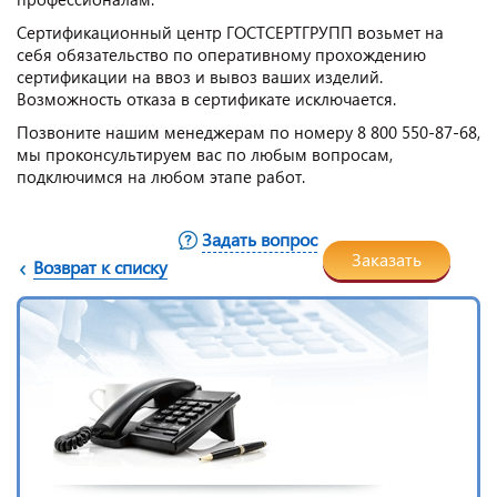
Сертификационный центр ГОСТСЕРТГРУПП возьмет на
себя обязательство по оперативному прохождению
сертификации на ввоз и вывоз ваших изделий.
Возможность отказа в сертификате исключается.
Позвоните нашим менеджерам по номеру 8 800 550-87-68,
мы проконсультируем вас по любым вопросам,
подключимся на любом этапе работ.
Задать вопрос
Заказать
Возврат к списку