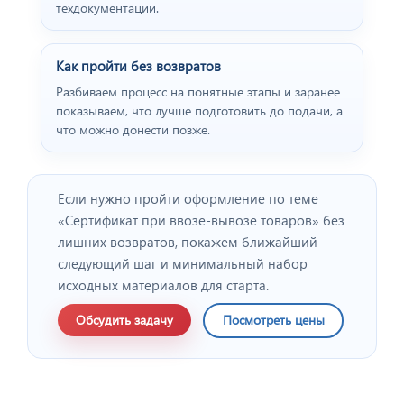
техдокументации.
Как пройти без возвратов
Разбиваем процесс на понятные этапы и заранее
показываем, что лучше подготовить до подачи, а
что можно донести позже.
Если нужно пройти оформление по теме
«Cертификат при ввозе-вывозе товаров» без
лишних возвратов, покажем ближайший
следующий шаг и минимальный набор
исходных материалов для старта.
Обсудить задачу
Посмотреть цены