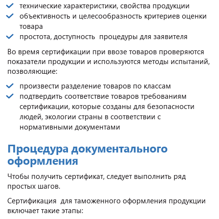
технические характеристики, свойства продукции
объективность и целесообразность критериев оценки
товара
простота, доступность процедуры для заявителя
Во время сертификации при ввозе товаров проверяются
показатели продукции и используются методы испытаний,
позволяющие:
произвести разделение товаров по классам
подтвердить соответствие товаров требованиям
сертификации, которые созданы для безопасности
людей, экологии страны в соответствии с
нормативными документами
Процедура документального
оформления
Чтобы получить сертификат, следует выполнить ряд
простых шагов.
Сертификация для таможенного оформления продукции
включает такие этапы: