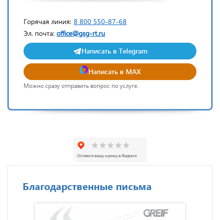
Горячая линия:
8 800 550-87-68
Эл. почта:
office@gsg-rt.ru
Написать в Telegram
Написать в MAX
Можно сразу отправить вопрос по услуге.
Благодарственные письма