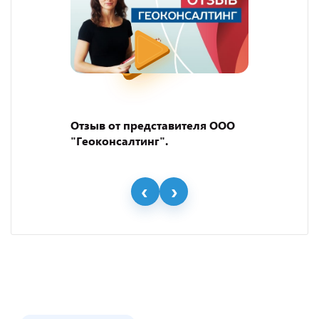
Отзыв от представителя ООО
"Геоконсалтинг".