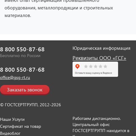
имеют опыт сертификации промышленного
оборудования, металлопродукции и строительных
материалов.
Юридическая информация
8 800 550-87-68
Бесплатно по России
Реквизиты ООО «ГСГ»
8 800 550-87-68
office@gsg-rt.ru
Заказать звонок
© ГОСТСЕРТГРУПП, 2012-2026
Работаем дистанционно.
Наши Услуги
Центральный офис
Сертификат на товар
ГОСТСЕРТГРУПП находится в
Видеоблог