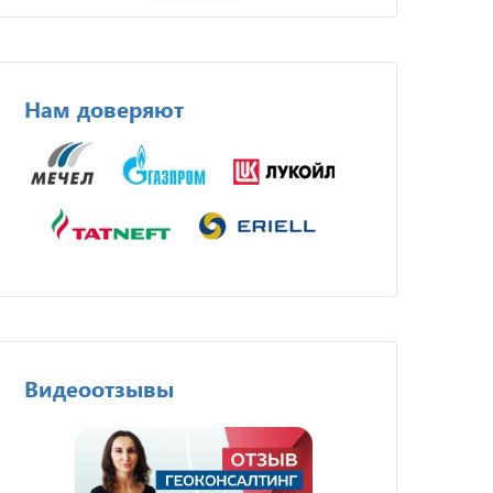
Нам доверяют
Видеоотзывы