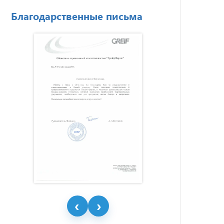
Благодарственные письма