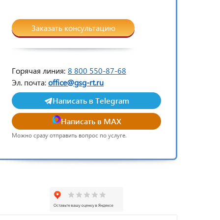
Заказать консультацию
Горячая линия:
8 800 550-87-68
Эл. почта:
office@gsg-rt.ru
Написать в Telegram
Написать в MAX
Можно сразу отправить вопрос по услуге.