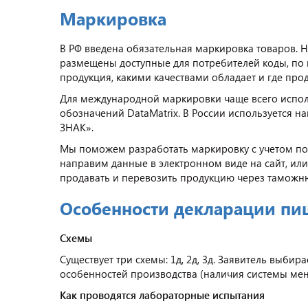
Маркировка
В РФ введена обязательная маркировка товаров. 
размещены доступные для потребителей коды, по 
продукция, какими качествами обладает и где прод
Для международной маркировки чаще всего исполь
обозначений DataMatrix. В России используется 
ЗНАК».
Мы поможем разработать маркировку с учетом пол
направим данные в электронном виде на сайт, ил
продавать и перевозить продукцию через таможн
Особенности декларации пи
Схемы
Существует три схемы: 1д, 2д, 3д. Заявитель выби
особенностей производства (наличия системы мен
Как проводятся лабораторные испытания