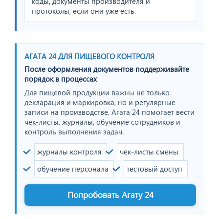
коды, документы производителя и
протоколы, если они уже есть.
АГАТА 24 ДЛЯ ПИЩЕВОГО КОНТРОЛЯ
После оформления документов поддерживайте
порядок в процессах
Для пищевой продукции важны не только
декларация и маркировка, но и регулярные
записи на производстве. Агата 24 помогает вести
чек-листы, журналы, обучение сотрудников и
контроль выполнения задач.
журналы контроля
чек-листы смены
обучение персонала
тестовый доступ
Попробовать Агату 24