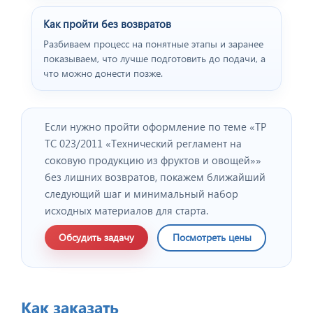
Как пройти без возвратов
Разбиваем процесс на понятные этапы и заранее
показываем, что лучше подготовить до подачи, а
что можно донести позже.
Отзыв от представителя
"ПРОФПЛАСТМЕТАЛЛ".
Если нужно пройти оформление по теме «ТР
ТС 023/2011 «Технический регламент на
соковую продукцию из фруктов и овощей»»
без лишних возвратов, покажем ближайший
следующий шаг и минимальный набор
исходных материалов для старта.
Обсудить задачу
Посмотреть цены
Отзыв от представителя
Как заказать