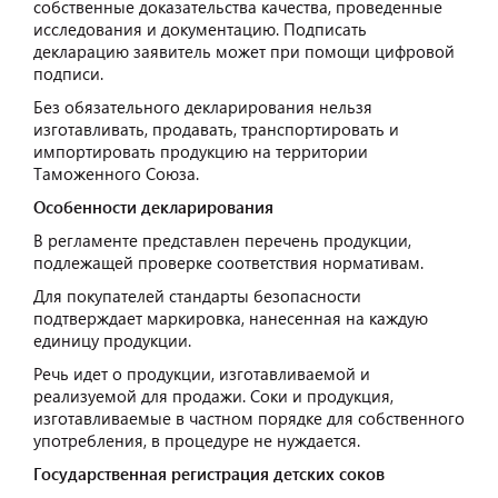
собственные доказательства качества, проведенные
исследования и документацию. Подписать
декларацию заявитель может при помощи цифровой
подписи.
Без обязательного декларирования нельзя
изготавливать, продавать, транспортировать и
импортировать продукцию на территории
Таможенного Союза.
Особенности декларирования
В регламенте представлен перечень продукции,
подлежащей проверке соответствия нормативам.
Для покупателей стандарты безопасности
подтверждает маркировка, нанесенная на каждую
единицу продукции.
Речь идет о продукции, изготавливаемой и
реализуемой для продажи. Соки и продукция,
изготавливаемые в частном порядке для собственного
употребления, в процедуре не нуждается.
Государственная регистрация детских соков