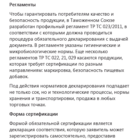
Регламенты
Чтобы гарантировать потребителям качество и
безопасность продукции, в Таможенном Союзе
разработан профильный регламент ТР ТС 023/2011, в
соответствии с которыми должна проводиться
процедура обязательного декларирования с выдачей
документа. В регламенте указаны гигиенические и
микробиологические нормы. Еще несколько
регламентов ТР ТС 022, 21, 029 касаются продукции,
которая требует сертификации по разным
направлениям: маркировка, безопасность пищевых
добавок.
Под действия нормативов декларирования подпадает
не только сок, но и технологические процессы, нормы
хранения и транспортировки, продажа в любых
торговых точках.
Форма сертификации
Формой обязательной сертификации является
декларация соответствия, которую заявитель может
зарегистрировать самостоятельно, предоставив