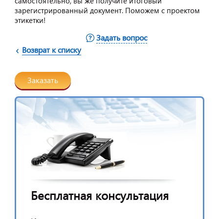
самостоятельно, вы же получите итоговый
зарегистрированный документ. Поможем с проектом
этикетки!
Задать вопрос
Возврат к списку
Заказать
Бесплатная консультация