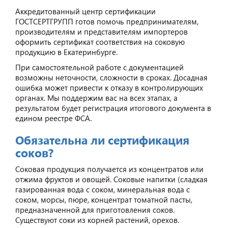
Аккредитованный центр сертификации
ГОСТСЕРТГРУПП готов помочь предпринимателям,
производителям и представителям импортеров
оформить сертификат соответствия на соковую
продукцию в Екатеринбурге.
При самостоятельной работе с документацией
возможны неточности, сложности в сроках. Досадная
ошибка может привести к отказу в контролирующих
органах. Мы поддержим вас на всех этапах, а
результатом будет регистрация итогового документа в
едином реестре ФСА.
Обязательна ли сертификация
соков?
Соковая продукция получается из концентратов или
отжима фруктов и овощей. Соковые напитки (сладкая
газированная вода с соком, минеральная вода с
соком, морсы, пюре, концентрат томатной пасты,
предназначенной для приготовления соков.
Существуют соки из корней растений, орехов.