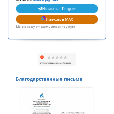
Написать в Telegram
Написать в MAX
Можно сразу отправить вопрос по услуге.
Благодарственные письма