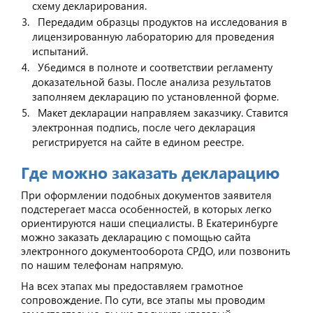
схему декларирования.
Передадим образцы продуктов на исследования в
лицензированную лабораторию для проведения
испытаний.
Убедимся в полноте и соответствии регламенту
доказательной базы. После анализа результатов
заполняем декларацию по установленной форме.
Макет декларации направляем заказчику. Ставится
электронная подпись, после чего декларация
регистрируется на сайте в едином реестре.
Где можно заказать декларацию
При оформлении подобных документов заявителя
подстерегает масса особенностей, в которых легко
ориентируются наши специалисты. В Екатеринбурге
можно заказать декларацию с помощью сайта
электронного документооборота СРДО, или позвонить
по нашим телефонам напрямую.
На всех этапах мы предоставляем грамотное
сопровождение. По сути, все этапы мы проводим