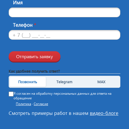
Имя
Телефон
*
Отправить заявку
Как удобнее получить ответ?
Позвонить
Telegram
MAX
Я согласен на обработку персональных данных для ответа на
обращение
Политика
·
Согласие
Смотреть примеры работ в нашем
видео-блоге