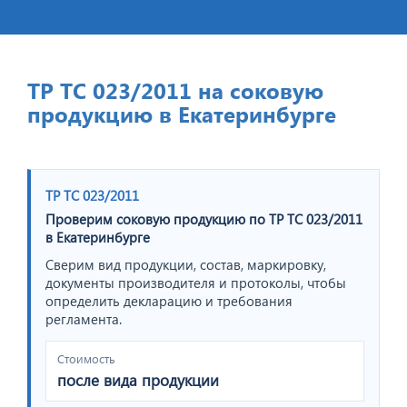
ТР ТС 023/2011 на соковую
продукцию в Екатеринбурге
ТР ТС 023/2011
Проверим соковую продукцию по ТР ТС 023/2011
в Екатеринбурге
Сверим вид продукции, состав, маркировку,
документы производителя и протоколы, чтобы
определить декларацию и требования
регламента.
Стоимость
после вида продукции