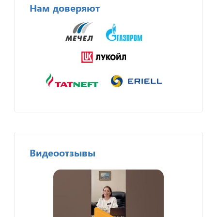
Нам доверяют
Видеоотзывы