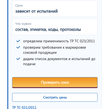
Срок
зависит от испытаний
Что нужно
состав, этикетка, коды, протоколы
определим применимость ТР ТС 023/2011
проверим требования к маркировке
соковой продукции
дадим список документов и испытаний до
подачи
Проверить соки
Смотреть цены
ТР ТС 021/2011