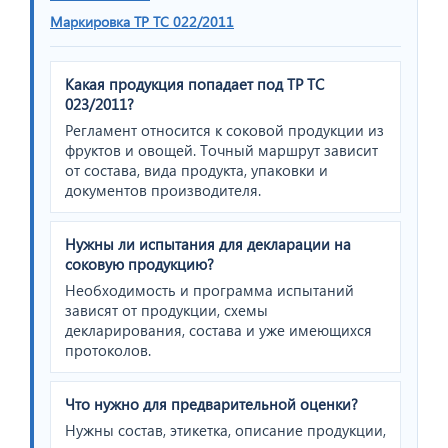
Маркировка ТР ТС 022/2011
Какая продукция попадает под ТР ТС
023/2011?
Регламент относится к соковой продукции из
фруктов и овощей. Точный маршрут зависит
от состава, вида продукта, упаковки и
документов производителя.
Нужны ли испытания для декларации на
соковую продукцию?
Необходимость и программа испытаний
зависят от продукции, схемы
декларирования, состава и уже имеющихся
протоколов.
Что нужно для предварительной оценки?
Нужны состав, этикетка, описание продукции,