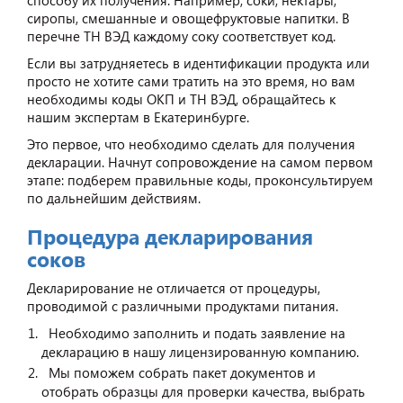
сиропы, смешанные и овощефруктовые напитки. В
перечне ТН ВЭД каждому соку соответствует код.
Если вы затрудняетесь в идентификации продукта или
просто не хотите сами тратить на это время, но вам
необходимы коды ОКП и ТН ВЭД, обращайтесь к
нашим экспертам в Екатеринбурге.
Это первое, что необходимо сделать для получения
декларации. Начнут сопровождение на самом первом
этапе: подберем правильные коды, проконсультируем
по дальнейшим действиям.
Процедура декларирования
соков
Декларирование не отличается от процедуры,
проводимой с различными продуктами питания.
Необходимо заполнить и подать заявление на
декларацию в нашу лицензированную компанию.
Мы поможем собрать пакет документов и
отобрать образцы для проверки качества, выбрать