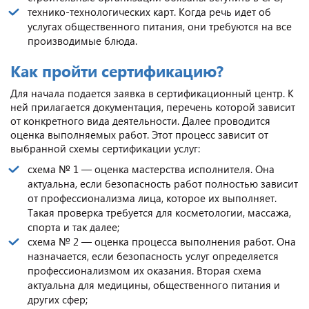
технико-технологических карт. Когда речь идет об
услугах общественного питания, они требуются на все
производимые блюда.
Как пройти сертификацию?
Для начала подается заявка в сертификационный центр. К
ней прилагается документация, перечень которой зависит
от конкретного вида деятельности. Далее проводится
оценка выполняемых работ. Этот процесс зависит от
выбранной схемы сертификации услуг:
схема № 1 — оценка мастерства исполнителя. Она
актуальна, если безопасность работ полностью зависит
от профессионализма лица, которое их выполняет.
Такая проверка требуется для косметологии, массажа,
спорта и так далее;
схема № 2 — оценка процесса выполнения работ. Она
назначается, если безопасность услуг определяется
профессионализмом их оказания. Вторая схема
актуальна для медицины, общественного питания и
других сфер;