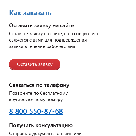
Как заказать
Оставить заявку на сайте
Оставьте заявку на сайте, наш специалист
свяжется с вами для подтверждения
заявки в течение рабочего дня
Оставить заявку
Связаться по телефону
Позвоните по бесплатному
круглосуточному номеру:
8 800 550-87-68
Получить консультацию
Отправьте документы онлайн или