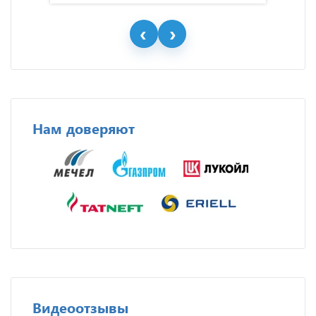
Нам доверяют
Видеоотзывы