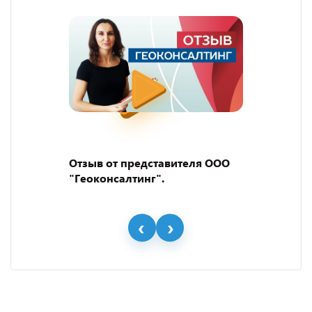
Отзыв от представителя ООО
"Геоконсалтинг".