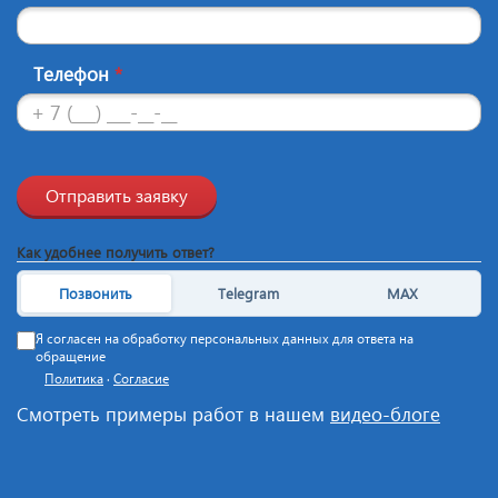
Телефон
*
Отправить заявку
Как удобнее получить ответ?
Позвонить
Telegram
MAX
Я согласен на обработку персональных данных для ответа на
обращение
Политика
·
Согласие
Смотреть примеры работ в нашем
видео-блоге