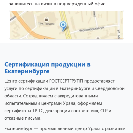
запишитесь на визит в подтвержденный офис
Сертификация продукции в
Екатеринбурге
Центр сертификации ГОСТСЕРТГРУПП предоставляет
услуги по сертификации в Екатеринбурге и Свердловской
области. Сотрудничаем с аккредитованными
испытательными центрами Урала, оформляем
сертификаты ТР ТС, декларации соответствия, СГР и
отказные письма.
Екатеринбург — промышленный центр Урала с развитым