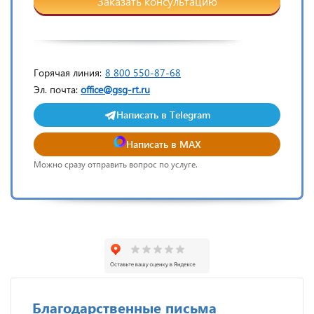
Заказать консультацию
Горячая линия:
8 800 550-87-68
Эл. почта:
office@gsg-rt.ru
Написать в Telegram
Написать в MAX
Можно сразу отправить вопрос по услуге.
Благодарственные письма