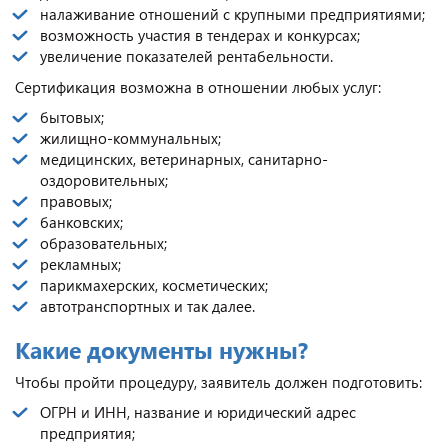
налаживание отношений с крупными предприятиями;
возможность участия в тендерах и конкурсах;
увеличение показателей рентабельности.
Сертификация возможна в отношении любых услуг:
бытовых;
жилищно-коммунальных;
медицинских, ветеринарных, санитарно-
оздоровительных;
правовых;
банковских;
образовательных;
рекламных;
парикмахерских, косметических;
автотранспортных и так далее.
Какие документы нужны?
Чтобы пройти процедуру, заявитель должен подготовить:
ОГРН и ИНН, название и юридический адрес
предприятия;