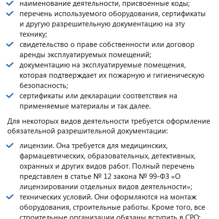
наименование деятельности, присвоенные коды;
перечень используемого оборудования, сертификаты
и другую разрешительную документацию на эту
технику;
свидетельство о праве собственности или договор
аренды эксплуатируемых помещений;
документацию на эксплуатируемые помещения,
которая подтверждает их пожарную и гигиеническую
безопасность;
сертификаты или декларации соответствия на
применяемые материалы и так далее.
Для некоторых видов деятельности требуется оформление
обязательной разрешительной документации:
лицензии. Она требуется для медицинских,
фармацевтических, образовательных, детективных,
охранных и других видов работ. Полный перечень
представлен в статье № 12 закона № 99-ФЗ «О
лицензировании отдельных видов деятельности»;
технических условий. Они оформляются на монтаж
оборудования, строительные работы. Кроме того, все
строительные организации обязаны вступить в СРО;