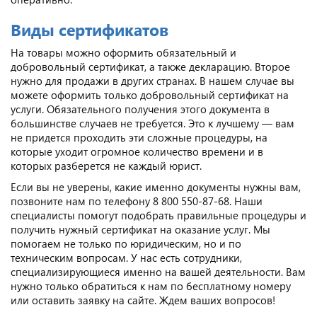
Виды сертификатов
На товары можно оформить обязательный и
добровольный сертификат, а также декларацию. Второе
нужно для продажи в других странах. В нашем случае вы
можете оформить только добровольный сертификат на
услуги. Обязательного получения этого документа в
большинстве случаев не требуется. Это к лучшему — вам
не придется проходить эти сложные процедуры, на
которые уходит огромное количество времени и в
которых разберется не каждый юрист.
Если вы не уверены, какие именно документы нужны вам,
позвоните нам по телефону 8 800 550-87-68. Наши
специалисты помогут подобрать правильные процедуры и
получить нужный сертификат на оказание услуг. Мы
помогаем не только по юридическим, но и по
техническим вопросам. У нас есть сотрудники,
специализирующиеся именно на вашей деятельности. Вам
нужно только обратиться к нам по бесплатному номеру
или оставить заявку на сайте. Ждем ваших вопросов!