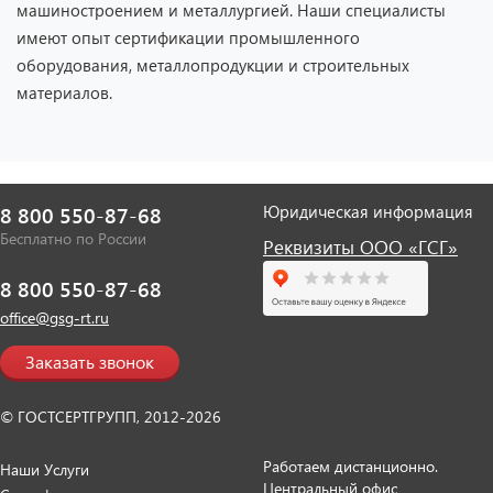
машиностроением и металлургией. Наши специалисты
имеют опыт сертификации промышленного
оборудования, металлопродукции и строительных
материалов.
Юридическая информация
8 800 550-87-68
Бесплатно по России
Реквизиты ООО «ГСГ»
8 800 550-87-68
office@gsg-rt.ru
Заказать звонок
© ГОСТСЕРТГРУПП, 2012-2026
Работаем дистанционно.
Наши Услуги
Центральный офис