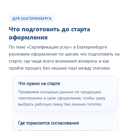
ДЛЯ ЕКАТЕРИНБУРГА
Что подготовить до старта
оформления
По теме «Сертификация услуг» в Екатеринбурге
разложим оформление по шагам: что подготовить на
старте, где чаще всего возникают возвраты и как
пройти процесс без лишних пауз между этапами.
Что нужно на старте
Проверяем исходные данные по продукции,
техописанию и цели оформления, чтобы сразу
выбрать рабочую схему без лишних гипотез.
Где тормозится согласование