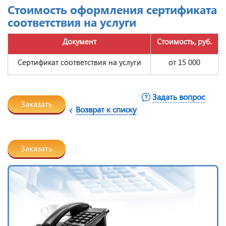
Стоимость оформления сертификата
соответствия на услуги
Документ
Стоимость, руб.
Сертификат соответствия на услуги
от 15 000
Задать вопрос
Заказать
Возврат к списку
Заказать