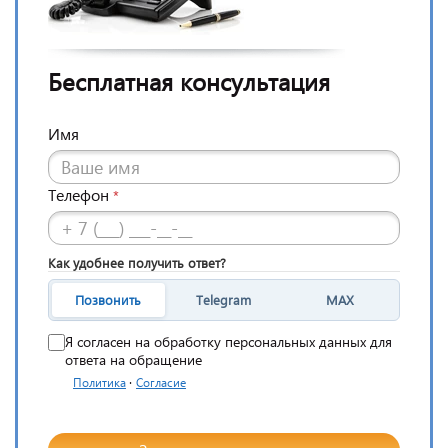
Бесплатная консультация
Имя
Телефон
*
Как удобнее получить ответ?
Позвонить
Telegram
MAX
Я согласен на обработку персональных данных для
ответа на обращение
·
Политика
Согласие