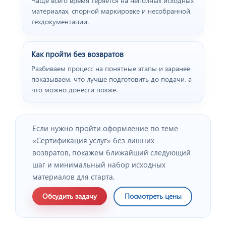
Чаще всего время теряется на неполных исходных
материалах, спорной маркировке и несобранной
техдокументации.
Как пройти без возвратов
Разбиваем процесс на понятные этапы и заранее
показываем, что лучше подготовить до подачи, а
что можно донести позже.
Если нужно пройти оформление по теме
«Сертификация услуг» без лишних
возвратов, покажем ближайший следующий
шаг и минимальный набор исходных
материалов для старта.
Обсудить задачу
Посмотреть цены