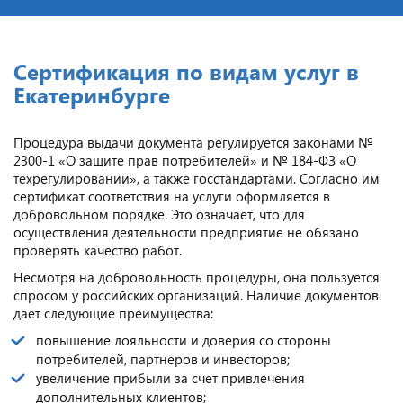
Сертификация по видам услуг в
Екатеринбурге
Процедура выдачи документа регулируется законами №
2300-1 «О защите прав потребителей» и № 184-ФЗ «О
техрегулировании», а также госстандартами. Согласно им
сертификат соответствия на услуги оформляется в
добровольном порядке. Это означает, что для
осуществления деятельности предприятие не обязано
проверять качество работ.
Несмотря на добровольность процедуры, она пользуется
спросом у российских организаций. Наличие документов
дает следующие преимущества:
повышение лояльности и доверия со стороны
потребителей, партнеров и инвесторов;
увеличение прибыли за счет привлечения
дополнительных клиентов;