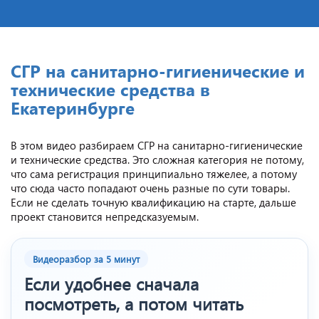
СГР на санитарно‑гигиенические и
технические средства в
Екатеринбурге
В этом видео разбираем СГР на санитарно-гигиенические
и технические средства. Это сложная категория не потому,
что сама регистрация принципиально тяжелее, а потому
что сюда часто попадают очень разные по сути товары.
Если не сделать точную квалификацию на старте, дальше
проект становится непредсказуемым.
Видеоразбор за 5 минут
Если удобнее сначала
посмотреть, а потом читать