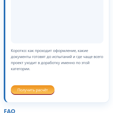
Коротко: как проходит оформление, какие
документы готовят до испытаний и где чаще всего
проект уходит в доработку именно по этой
категории.
Получить расчёт
FAQ