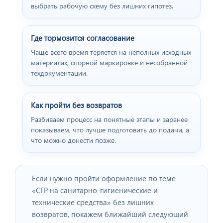
выбрать рабочую схему без лишних гипотез.
Где тормозится согласование
Чаще всего время теряется на неполных исходных
материалах, спорной маркировке и несобранной
техдокументации.
Как пройти без возвратов
Разбиваем процесс на понятные этапы и заранее
показываем, что лучше подготовить до подачи, а
что можно донести позже.
Если нужно пройти оформление по теме
«СГР на санитарно‑гигиенические и
технические средства» без лишних
возвратов, покажем ближайший следующий