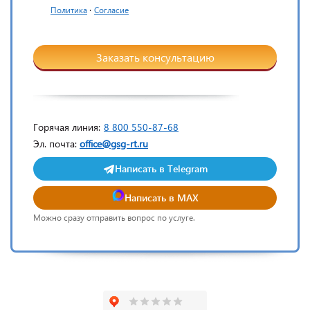
·
Политика
Согласие
Заказать консультацию
Горячая линия:
8 800 550-87-68
Эл. почта:
office@gsg-rt.ru
Написать в Telegram
Написать в MAX
Можно сразу отправить вопрос по услуге.