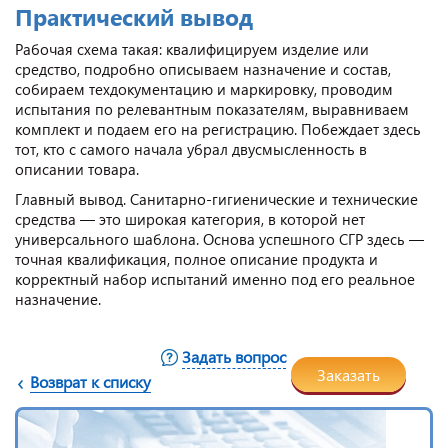
Практический вывод
Рабочая схема такая: квалифицируем изделие или
средство, подробно описываем назначение и состав,
собираем техдокументацию и маркировку, проводим
испытания по релевантным показателям, выравниваем
комплект и подаем его на регистрацию. Побеждает здесь
тот, кто с самого начала убрал двусмысленность в
описании товара.
Главный вывод. Санитарно-гигиенические и технические
средства — это широкая категория, в которой нет
универсального шаблона. Основа успешного СГР здесь —
точная квалификация, полное описание продукта и
корректный набор испытаний именно под его реальное
назначение.
Задать вопрос
Заказать
Возврат к списку