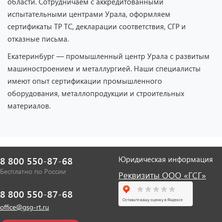
области. Сотрудничаем с аккредитованными
испытательными центрами Урала, оформляем
сертификаты ТР ТС, декларации соответствия, СГР и
отказные письма.
Екатеринбург — промышленный центр Урала с развитым
машиностроением и металлургией. Наши специалисты
имеют опыт сертификации промышленного
оборудования, металлопродукции и строительных
материалов.
Юридическая информация
8 800 550-87-68
Бесплатно по России
Реквизиты ООО «ГСГ»
8 800 550-87-68
office@gsg-rt.ru