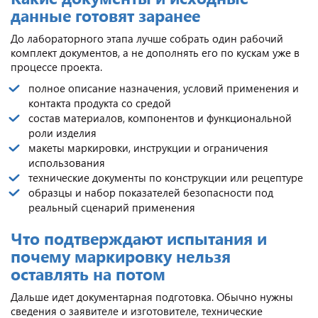
данные готовят заранее
До лабораторного этапа лучше собрать один рабочий
комплект документов, а не дополнять его по кускам уже в
процессе проекта.
полное описание назначения, условий применения и
контакта продукта со средой
состав материалов, компонентов и функциональной
роли изделия
макеты маркировки, инструкции и ограничения
использования
технические документы по конструкции или рецептуре
образцы и набор показателей безопасности под
реальный сценарий применения
Что подтверждают испытания и
почему маркировку нельзя
оставлять на потом
Дальше идет документарная подготовка. Обычно нужны
сведения о заявителе и изготовителе, технические