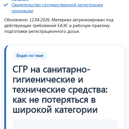
Свидетельство государственной регистрации
продукции
Обновлено: 12.04.2026. Материал актуализирован под
действующие требования ЕАЭС и рабочую практику
подготовки регистрационного досье.
Видео по теме
СГР на санитарно-
гигиенические и
технические средства:
как не потеряться в
широкой категории