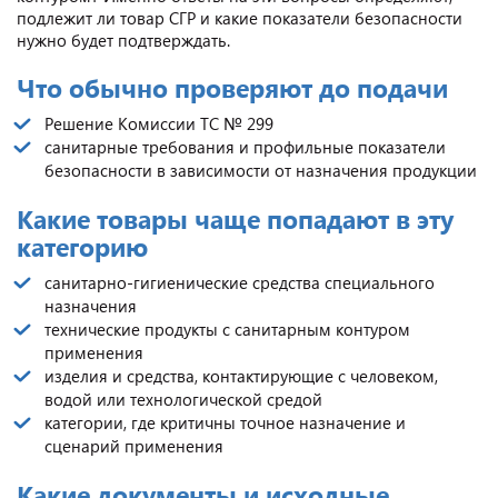
подлежит ли товар СГР и какие показатели безопасности
нужно будет подтверждать.
Что обычно проверяют до подачи
Решение Комиссии ТС № 299
санитарные требования и профильные показатели
безопасности в зависимости от назначения продукции
Какие товары чаще попадают в эту
категорию
санитарно-гигиенические средства специального
назначения
технические продукты с санитарным контуром
применения
изделия и средства, контактирующие с человеком,
водой или технологической средой
категории, где критичны точное назначение и
сценарий применения
Какие документы и исходные