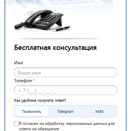
Бесплатная консультация
Имя
Телефон
*
Как удобнее получить ответ?
Позвонить
Telegram
MAX
Я согласен на обработку персональных данных для
ответа на обращение