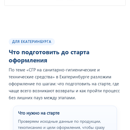
ДЛЯ ЕКАТЕРИНБУРГА
Что подготовить до старта
оформления
По теме «СГР на санитарно‑гигиенические и
технические средства» в Екатеринбурге разложим
оформление по шагам: что подготовить на старте, где
чаще всего возникают возвраты и как пройти процесс
без лишних пауз между этапами.
Что нужно на старте
Проверяем исходные данные по продукции,
техописанию и цели оформления, чтобы сразу