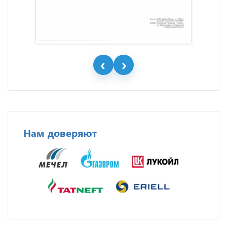
Нам доверяют