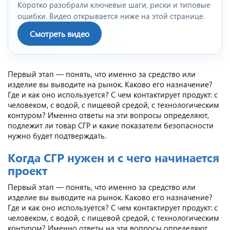
Коротко разобрали ключевые шаги, риски и типовые
ошибки. Видео открывается ниже на этой странице.
Смотреть видео
Первый этап — понять, что именно за средство или
изделие вы выводите на рынок. Каково его назначение?
Где и как оно используется? С чем контактирует продукт: с
человеком, с водой, с пищевой средой, с технологическим
контуром? Именно ответы на эти вопросы определяют,
подлежит ли товар СГР и какие показатели безопасности
нужно будет подтверждать.
Когда СГР нужен и с чего начинается
проект
Первый этап — понять, что именно за средство или
изделие вы выводите на рынок. Каково его назначение?
Где и как оно используется? С чем контактирует продукт: с
человеком, с водой, с пищевой средой, с технологическим
контуром? Именно ответы на эти вопросы определяют,