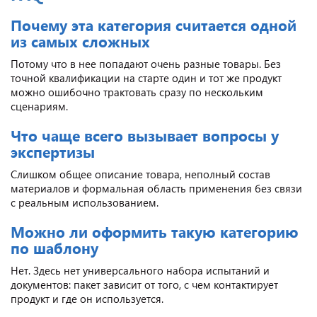
Почему эта категория считается одной
из самых сложных
Потому что в нее попадают очень разные товары. Без
точной квалификации на старте один и тот же продукт
можно ошибочно трактовать сразу по нескольким
сценариям.
Что чаще всего вызывает вопросы у
экспертизы
Слишком общее описание товара, неполный состав
материалов и формальная область применения без связи
с реальным использованием.
Можно ли оформить такую категорию
по шаблону
Нет. Здесь нет универсального набора испытаний и
документов: пакет зависит от того, с чем контактирует
продукт и где он используется.