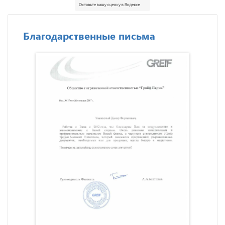
Благодарственные письма