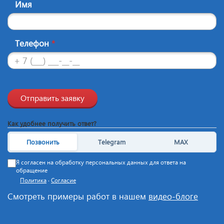
Имя
Телефон
*
Отправить заявку
Как удобнее получить ответ?
Позвонить
Telegram
MAX
Я согласен на обработку персональных данных для ответа на
обращение
Политика
·
Согласие
Смотреть примеры работ в нашем
видео-блоге