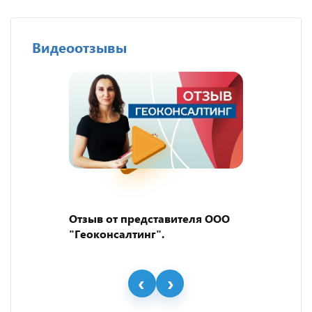
Видеоотзывы
Отзыв от представителя ООО
"Геоконсалтинг".