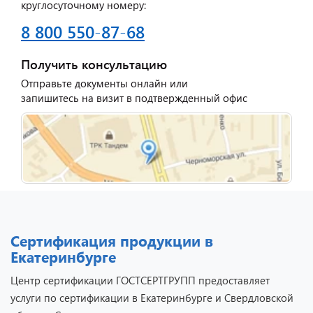
круглосуточному номеру:
8 800 550-87-68
Получить консультацию
Отправьте документы онлайн или
запишитесь на визит в подтвержденный офис
Сертификация продукции в
Екатеринбурге
Центр сертификации ГОСТСЕРТГРУПП предоставляет
услуги по сертификации в Екатеринбурге и Свердловской