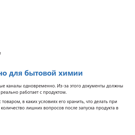
и
но для бытовой химии
овые каналы одновременно. Из-за этого документы должны
 реально работает с продуктом.
товаром, в каких условиях его хранить, что делать при
 количество лишних вопросов после запуска продукта в