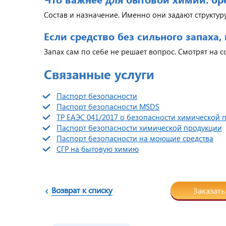
Состав и назначение. Именно они задают структур
Если средство без сильного запаха,
Запах сам по себе не решает вопрос. Смотрят на 
Связанные услуги
Паспорт безопасности
Паспорт безопасности MSDS
ТР ЕАЭС 041/2017 о безопасности химической 
Паспорт безопасности химической продукции
Паспорт безопасности на моющие средства
СГР на бытовую химию
Возврат к списку
Заказать