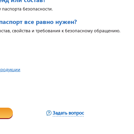
у паспорта безопасности.
 паспорт все равно нужен?
состав, свойства и требования к безопасному обращению.
продукции
Задать вопрос