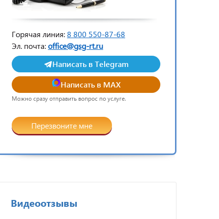
Горячая линия:
8 800 550-87-68
Эл. почта:
office@gsg-rt.ru
Написать в Telegram
Написать в MAX
Можно сразу отправить вопрос по услуге.
Перезвоните мне
Видеоотзывы