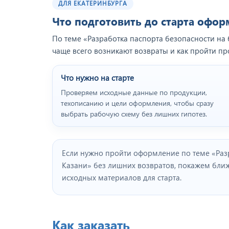
ДЛЯ ЕКАТЕРИНБУРГА
Что подготовить до старта офо
По теме «Разработка паспорта безопасности на 
чаще всего возникают возвраты и как пройти пр
Что нужно на старте
Проверяем исходные данные по продукции,
техописанию и цели оформления, чтобы сразу
выбрать рабочую схему без лишних гипотез.
Если нужно пройти оформление по теме «Раз
Казани» без лишних возвратов, покажем бл
исходных материалов для старта.
Как заказать