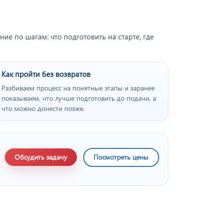
е по шагам: что подготовить на старте, где
Как пройти без возвратов
Разбиваем процесс на понятные этапы и заранее
показываем, что лучше подготовить до подачи, а
что можно донести позже.
Обсудить задачу
Посмотреть цены