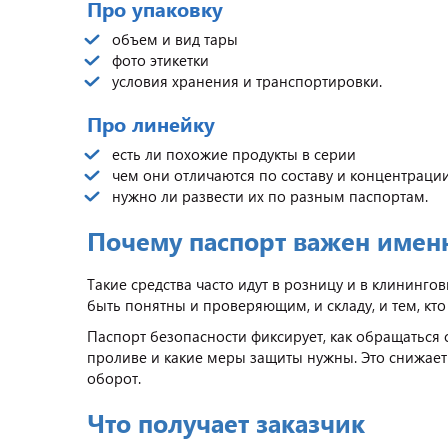
Про упаковку
объем и вид тары
фото этикетки
условия хранения и транспортировки.
Про линейку
есть ли похожие продукты в серии
чем они отличаются по составу и концентраци
нужно ли развести их по разным паспортам.
Почему паспорт важен имен
Такие средства часто идут в розницу и в клининг
быть понятны и проверяющим, и складу, и тем, кто
Паспорт безопасности фиксирует, как обращаться с 
проливе и какие меры защиты нужны. Это снижает
оборот.
Что получает заказчик