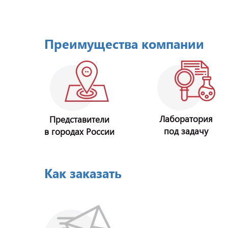
Преимущества компании
Лаборатория
Представители
под задачу
в городах России
Как заказать