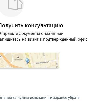
Получить консультацию
тправьте документы онлайн или
апишитесь на визит в подтвержденный офис
ять, когда нужны испытания, и заранее убрать