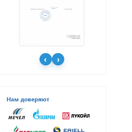
Нам доверяют