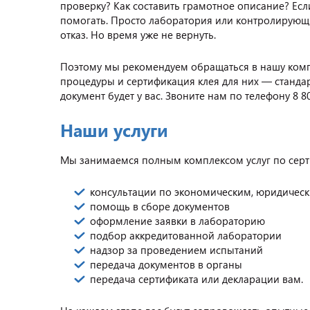
проверку? Как составить грамотное описание? Если
помогать. Просто лаборатория или контролирующ
отказ. Но время уже не вернуть.
Поэтому мы рекомендуем обращаться в нашу ком
процедуры и сертификация клея для них — станда
документ будет у вас. Звоните нам по телефону 8 8
Наши услуги
Мы занимаемся полным комплексом услуг по серти
консультации по экономическим, юридическ
помощь в сборе документов
оформление заявки в лабораторию
подбор аккредитованной лаборатории
надзор за проведением испытаний
передача документов в органы
передача сертификата или декларации вам.