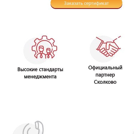
Заказать сертификат
Официальный
Высокие стандарты
партнер
менеджмента
Сколково