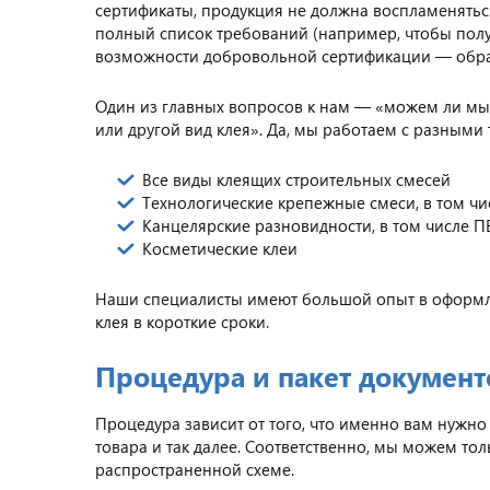
сертификаты, продукция не должна воспламенятьс
полный список требований (например, чтобы получ
возможности добровольной сертификации — обра
Один из главных вопросов к нам — «можем ли мы 
или другой вид клея». Да, мы работаем с разными
Все виды клеящих строительных смесей
Технологические крепежные смеси, в том ч
Канцелярские разновидности, в том числе 
Косметические клеи
Наши специалисты имеют большой опыт в оформл
клея в короткие сроки.
Процедура и пакет документ
Процедура зависит от того, что именно вам нужно 
товара и так далее. Соответственно, мы можем т
распространенной схеме.