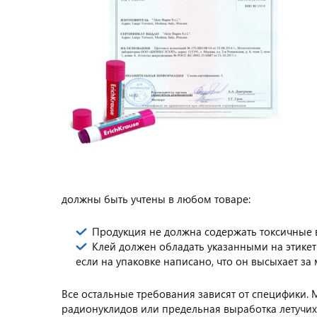
должны быть учтены в любом товаре:
Продукция не должна содержать токсичные в
Клей должен обладать указанными на этике
если на упаковке написано, что он высыхает за 
Все остальные требования зависят от специфики.
радионуклидов или предельная выработка летучих