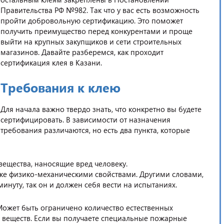
Правительства РФ №982. Так что у вас есть возможность
пройти добровольную сертификацию. Это поможет
получить преимущество перед конкурентами и проще
выйти на крупных закупщиков и сети строительных
магазинов. Давайте разберемся, как проходит
сертификация клея в Казани.
Требования к клею
Для начала важно твердо знать, что конкретно вы будете
сертифицировать. В зависимости от назначения
требования различаются, но есть два пункта, которые
ещества, наносящие вред человеку.
тке физико-механическими свойствами. Другими словами,
минуту, так он и должен себя вести на испытаниях.
 Может быть ограничено количество естественных
 веществ. Если вы получаете специальные пожарные