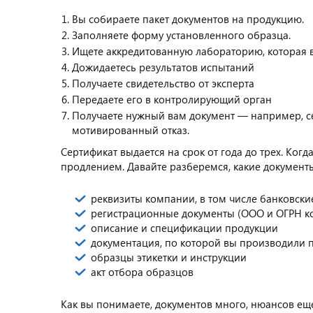
Вы собираете пакет документов на продукцию.
Заполняете форму установленного образца.
Ищете аккредитованную лабораторию, которая в
Дожидаетесь результатов испытаний
Получаете свидетельство от эксперта
Передаете его в контролирующий орган
Получаете нужный вам документ — например, се
мотивированный отказ.
Сертификат выдается на срок от года до трех. Когд
продлением. Давайте разберемся, какие докумен
реквизиты компании, в том числе банковски
регистрационные документы (ООО и ОГРН ко
описание и спецификации продукции
документация, по которой вы производили 
образцы этикетки и инструкции
акт отбора образцов
Как вы понимаете, документов много, нюансов еще