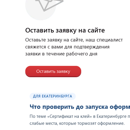
Оставить заявку на сайте
Оставьте заявку на сайте, наш специалист
свяжется с вами для подтверждения
заявки в течение рабочего дня
Оставить заявку
ДЛЯ ЕКАТЕРИНБУРГА
Что проверить до запуска офор
По теме «Сертификат на клей» в Екатеринбурге 
слабые места, которые тормозят оформление.