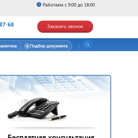
Работаем с 9:00 до 18:00
-87-68
Заказать звонок
налитика
Подбор документа
Бесплатная консультация