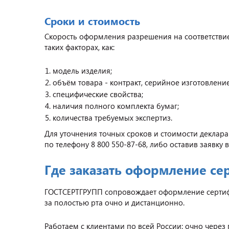
Сроки и стоимость
Скорость оформления разрешения на соответствие 
таких факторах, как:
модель изделия;
объём товара - контракт, серийное изготовление
специфические свойства;
наличия полного комплекта бумаг;
количества требуемых экспертиз.
Для уточнения точных сроков и стоимости деклар
по телефону 8 800 550-87-68, либо оставив заявку
Где заказать оформление се
ГОСТСЕРТГРУПП сопровождает оформление сертифик
за полостью рта очно и дистанционно.
Работаем с клиентами по всей России: очно через