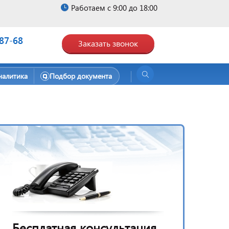
Работаем с 9:00 до 18:00
-87-68
Заказать звонок
налитика
Подбор документа
Бесплатная консультация