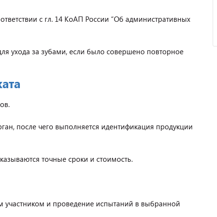
ответствии с гл. 14 КоАП России “Об административных
ля ухода за зубами, если было совершено повторное
ката
ов.
ган, после чего выполняется идентификация продукции
казываются точные сроки и стоимость.
 участником и проведение испытаний в выбранной