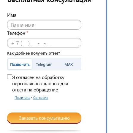
Имя
Телефон
*
Как удобнее получить ответ?
Позвонить
Telegram
MAX
Я согласен на обработку
персональных данных для
ответа на обращение
·
Политика
Согласие
Заказать консультацию