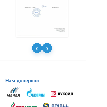
Нам доверяют