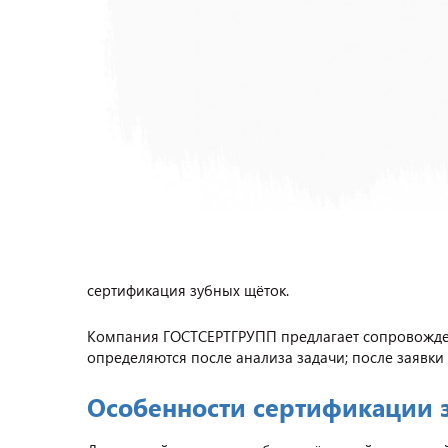
сертификация зубных щёток.
Компания ГОСТСЕРТГРУПП предлагает сопровождени
определяются после анализа задачи; после заявки 
Особенности сертификации 