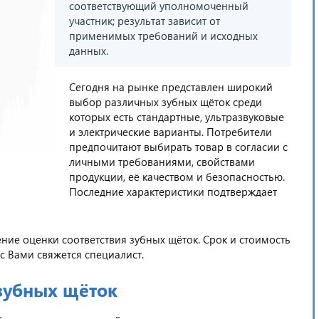
соответствующий уполномоченный
участник; результат зависит от
применимых требований и исходных
данных.
Сегодня на рынке представлен широкий
выбор различных зубных щёток среди
которых есть стандартные, ультразвуковые
и электрические варианты. Потребители
предпочитают выбирать товар в согласии с
личными требованиями, свойствами
продукции, её качеством и безопасностью.
Последние характеристики подтверждает
е оценки соответствия зубных щёток. Срок и стоимость
с Вами свяжется специалист.
зубных щёток